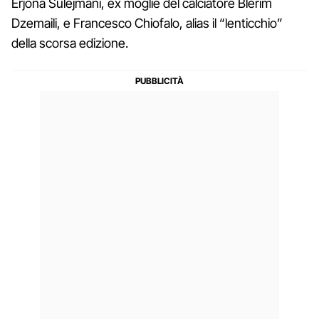
Erjona Sulejmani, ex moglie del calciatore Blerim
Dzemaili, e Francesco Chiofalo, alias il “lenticchio”
della scorsa edizione.