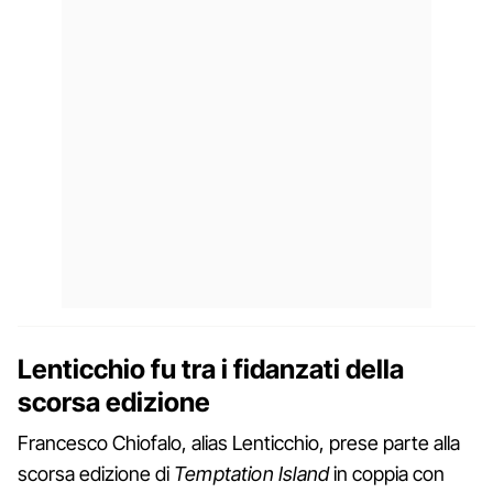
Lenticchio fu tra i fidanzati della
scorsa edizione
Francesco Chiofalo, alias Lenticchio, prese parte alla
scorsa edizione di
Temptation Island
in coppia con