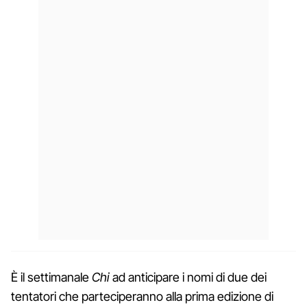
È il settimanale
Chi
ad anticipare i nomi di due dei
tentatori che parteciperanno alla prima edizione di