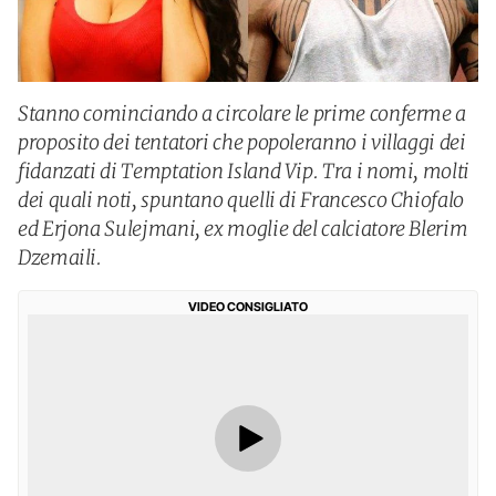
Stanno cominciando a circolare le prime conferme a
proposito dei tentatori che popoleranno i villaggi dei
fidanzati di Temptation Island Vip. Tra i nomi, molti
dei quali noti, spuntano quelli di Francesco Chiofalo
ed Erjona Sulejmani, ex moglie del calciatore Blerim
Dzemaili.
VIDEO CONSIGLIATO