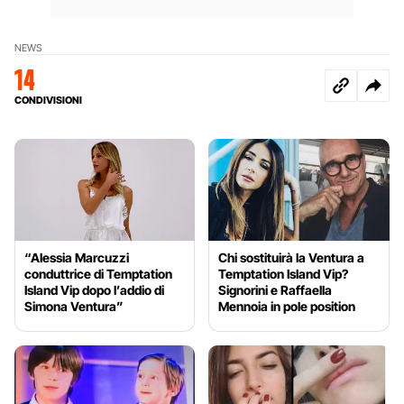
NEWS
14
CONDIVISIONI
“Alessia Marcuzzi
Chi sostituirà la Ventura a
conduttrice di Temptation
Temptation Island Vip?
Island Vip dopo l’addio di
Signorini e Raffaella
Simona Ventura”
Mennoia in pole position