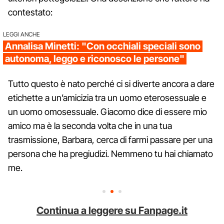
contestato:
LEGGI ANCHE
Annalisa Minetti: "Con occhiali speciali sono
autonoma, leggo e riconosco le persone"
Tutto questo è nato perché ci si diverte ancora a dare
etichette a un’amicizia tra un uomo eterosessuale e
un uomo omosessuale. Giacomo dice di essere mio
amico ma è la seconda volta che in una tua
trasmissione, Barbara, cerca di farmi passare per una
persona che ha pregiudizi. Nemmeno tu hai chiamato
me.
Continua a leggere su Fanpage.it