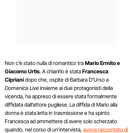
Non c’è stato nulla di romantico tra
Mario Ermito e
Giacomo Urtis
. A chiarirlo è stata
Francesca
Cipriani
dopo che, ospite di Barbara D’Urso a
Domenica Live
insieme ai due protagonisti della
vicenda, ha appreso di essere stata formalmente
diffidata dall’attore pugliese. La diffida di Mario alla
donna è stata letta in trasmissione e ha spinto
Francesca ad ammettere di avere solo scherzato
quando, nel corso di un’intervista,
aveva raccontato di