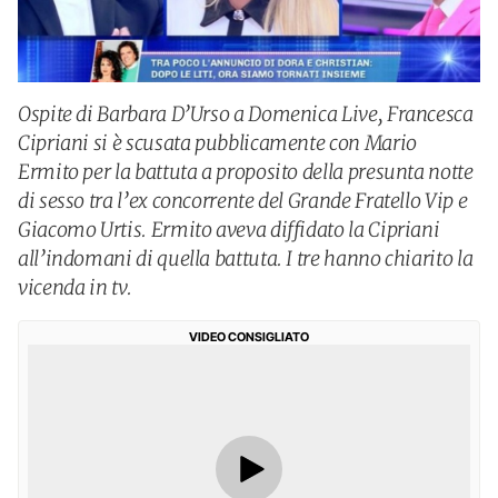
Ospite di Barbara D’Urso a Domenica Live, Francesca
Cipriani si è scusata pubblicamente con Mario
Ermito per la battuta a proposito della presunta notte
di sesso tra l’ex concorrente del Grande Fratello Vip e
Giacomo Urtis. Ermito aveva diffidato la Cipriani
all’indomani di quella battuta. I tre hanno chiarito la
vicenda in tv.
VIDEO CONSIGLIATO