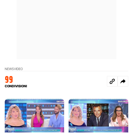
NEWS
VIDEO
99
CONDIVISIONI