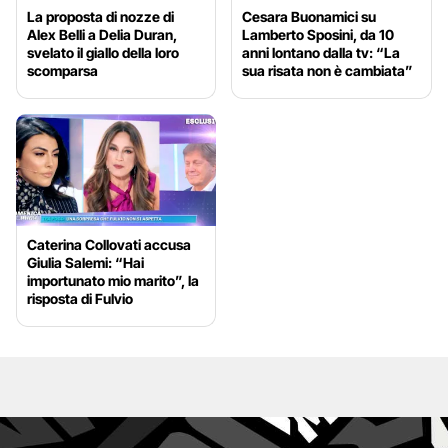
La proposta di nozze di
Cesara Buonamici su
Alex Belli a Delia Duran,
Lamberto Sposini, da 10
svelato il giallo della loro
anni lontano dalla tv: “La
scomparsa
sua risata non è cambiata”
Caterina Collovati accusa
Giulia Salemi: “Hai
importunato mio marito”, la
risposta di Fulvio