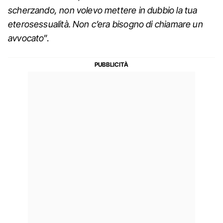
scherzando, non volevo mettere in dubbio la tua
eterosessualità. Non c’era bisogno di chiamare un
avvocato
”.