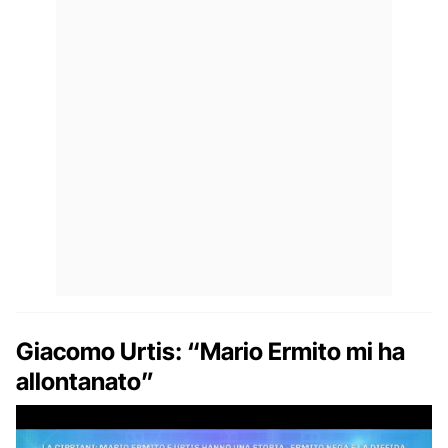
Giacomo Urtis: “Mario Ermito mi ha
allontanato”