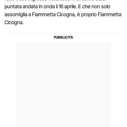
puntata andata in onda il 16 aprile. E che non solo
assomiglia a Fiammetta Cicogna, è proprio Fiammetta
Cicogna.