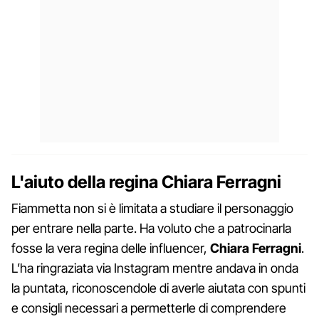
L'aiuto della regina Chiara Ferragni
Fiammetta non si è limitata a studiare il personaggio
per entrare nella parte. Ha voluto che a patrocinarla
fosse la vera regina delle influencer,
Chiara Ferragni
.
L’ha ringraziata via Instagram mentre andava in onda
la puntata, riconoscendole di averle aiutata con spunti
e consigli necessari a permetterle di comprendere