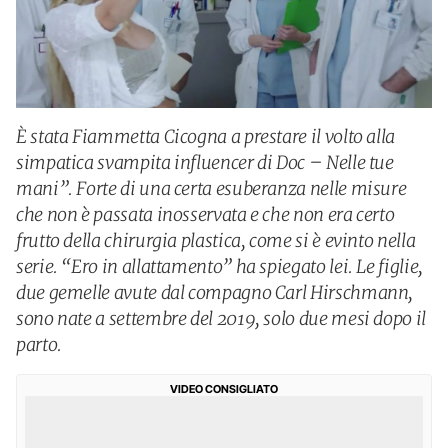
È stata Fiammetta Cicogna a prestare il volto alla
simpatica svampita influencer di Doc – Nelle tue
mani”. Forte di una certa esuberanza nelle misure
che non è passata inosservata e che non era certo
frutto della chirurgia plastica, come si è evinto nella
serie. “Ero in allattamento” ha spiegato lei. Le figlie,
due gemelle avute dal compagno Carl Hirschmann,
sono nate a settembre del 2019, solo due mesi dopo il
parto.
VIDEO CONSIGLIATO