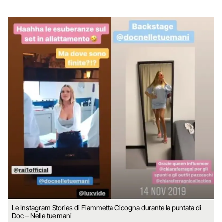
Le Instagram Stories di Fiammetta Cicogna durante la puntata di
Doc – Nelle tue mani