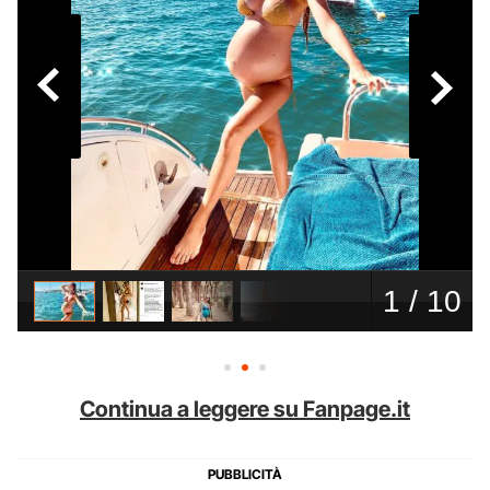
Continua a leggere su Fanpage.it