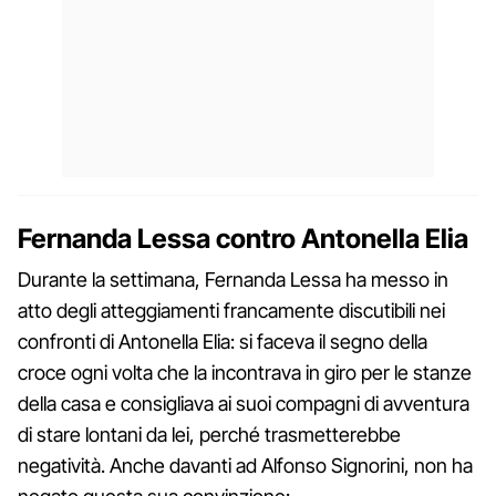
Fernanda Lessa contro Antonella Elia
Durante la settimana, Fernanda Lessa ha messo in
atto degli atteggiamenti francamente discutibili nei
confronti di Antonella Elia: si faceva il segno della
croce ogni volta che la incontrava in giro per le stanze
della casa e consigliava ai suoi compagni di avventura
di stare lontani da lei, perché trasmetterebbe
negatività. Anche davanti ad Alfonso Signorini, non ha