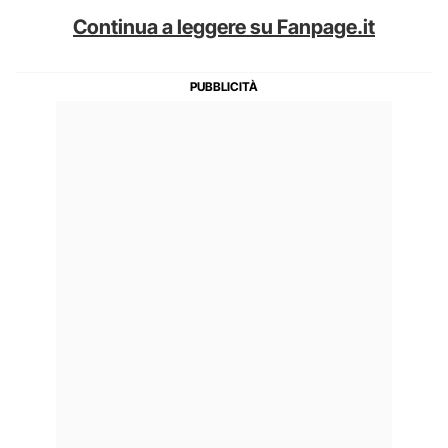
Continua a leggere su Fanpage.it