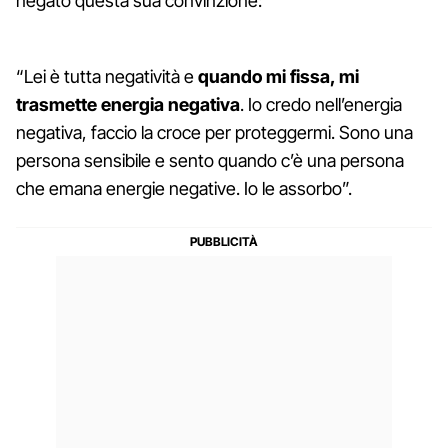
negato questa sua convinzione:
“Lei è tutta negatività e
quando mi fissa, mi
trasmette energia negativa
. Io credo nell’energia
negativa, faccio la croce per proteggermi. Sono una
persona sensibile e sento quando c’è una persona
che emana energie negative. Io le assorbo”.