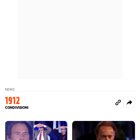
NEWS
1912
CONDIVISIONI