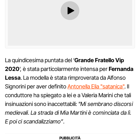
La quindicesima puntata del ‘
Grande Fratello Vip
2020
‘, è stata particolarmente intensa per
Fernanda
Lessa
. La modella è stata rimproverata da Alfonso
Signorini per aver definito
Antonella Elia "satanica"
. Il
conduttore ha spiegato a lei e a Valeria Marini che tali
insinuazioni sono inaccettabili:
"Mi sembrano discorsi
medievali. La strada di Mia Martini è cominciata da lì.
E poi ci scandalizziamo”
.