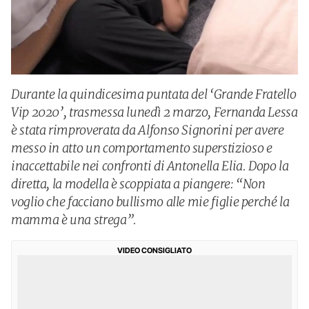
Durante la quindicesima puntata del ‘Grande Fratello
Vip 2020’, trasmessa lunedì 2 marzo, Fernanda Lessa
è stata rimproverata da Alfonso Signorini per avere
messo in atto un comportamento superstizioso e
inaccettabile nei confronti di Antonella Elia. Dopo la
diretta, la modella è scoppiata a piangere: “Non
voglio che facciano bullismo alle mie figlie perché la
mamma è una strega”.
VIDEO CONSIGLIATO