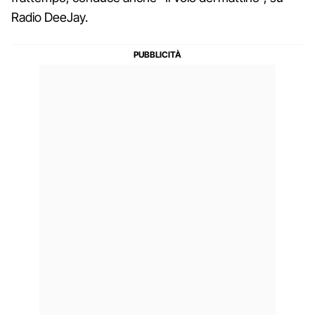
Radio DeeJay.