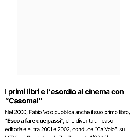
I primi libri e l’esordio al cinema con
“Casomai”
Nel 2000, Fabio Volo pubblica anche il suo primo libro,
“
Esco a fare due passi
”, che diventa un caso
editoriale e, tra 2001 e 2002, conduce “Ca’Volo”, su