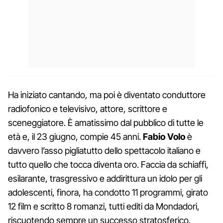
Ha iniziato cantando, ma poi è diventato conduttore
radiofonico e televisivo, attore, scrittore e
sceneggiatore. È amatissimo dal pubblico di tutte le
età e, il 23 giugno, compie 45 anni.
Fabio Volo
è
davvero l’asso pigliatutto dello spettacolo italiano e
tutto quello che tocca diventa oro. Faccia da schiaffi,
esilarante, trasgressivo e addirittura un idolo per gli
adolescenti, finora, ha condotto 11 programmi, girato
12 film e scritto 8 romanzi, tutti editi da Mondadori,
riscuotendo sempre un successo stratosferico.