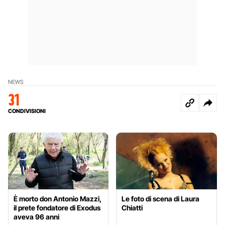
NEWS
31
CONDIVISIONI
È morto don Antonio Mazzi,
Le foto di scena di Laura
il prete fondatore di Exodus
Chiatti
aveva 96 anni