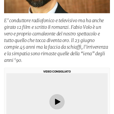
E’ conduttore radiofonico e televisivo ma ha anche
girato 12 film e scritto 8 romanzi. Fabio Volo è un
vero e proprio camaleonte del nostro spettacolo e
tutto quello che tocca diventa oro. Il 23 giugno
compie 45 anni ma la faccia da schiaffi, l’irriverenza
e la simpatia sono rimaste quelle della “iena” degli
anni ‘90.
VIDEO CONSIGLIATO