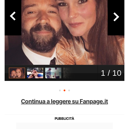
Continua a leggere su Fanpage.it