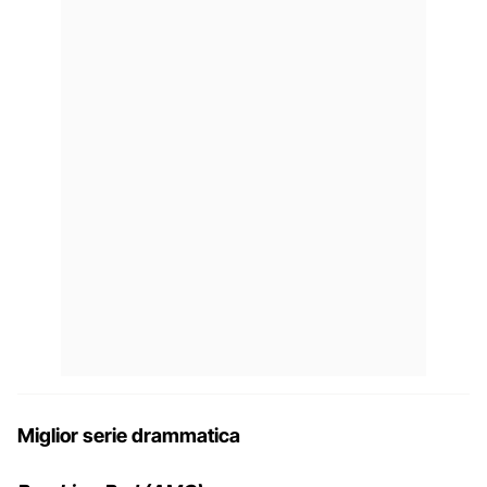
Miglior serie drammatica