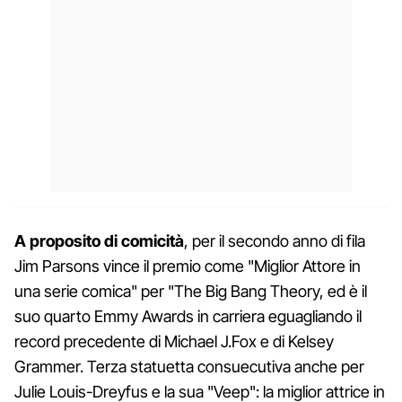
A proposito di comicità
, per il secondo anno di fila
Jim Parsons vince il premio come "Miglior Attore in
una serie comica" per "The Big Bang Theory, ed è il
suo quarto Emmy Awards in carriera eguagliando il
record precedente di Michael J.Fox e di Kelsey
Grammer. Terza statuetta consuecutiva anche per
Julie Louis-Dreyfus e la sua "Veep": la miglior attrice in