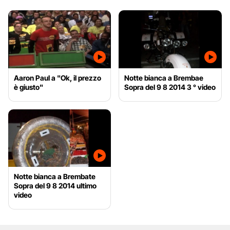
Aaron Paul a "Ok, il prezzo
Notte bianca a Brembae
è giusto"
Sopra del 9 8 2014 3 ° video
Notte bianca a Brembate
Sopra del 9 8 2014 ultimo
video