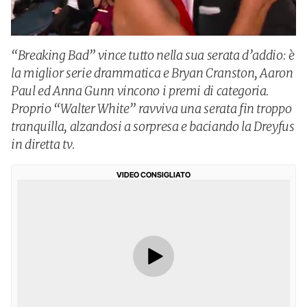
“Breaking Bad” vince tutto nella sua serata d’addio: è
la miglior serie drammatica e Bryan Cranston, Aaron
Paul ed Anna Gunn vincono i premi di categoria.
Proprio “Walter White” ravviva una serata fin troppo
tranquilla, alzandosi a sorpresa e baciando la Dreyfus
in diretta tv.
VIDEO CONSIGLIATO