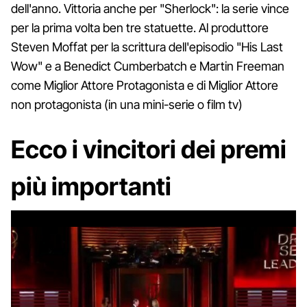
dell'anno. Vittoria anche per "Sherlock": la serie vince
per la prima volta ben tre statuette. Al produttore
Steven Moffat per la scrittura dell'episodio "His Last
Wow" e a Benedict Cumberbatch e Martin Freeman
come Miglior Attore Protagonista e di Miglior Attore
non protagonista (in una mini-serie o film tv)
Ecco i vincitori dei premi
più importanti