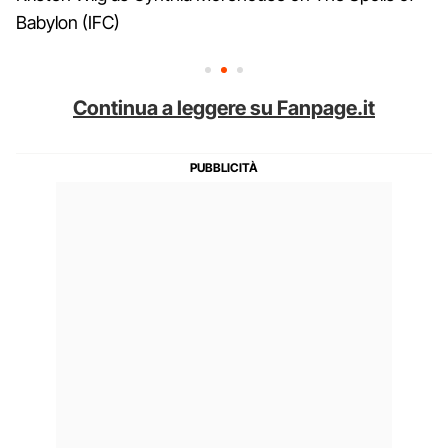
Babylon (IFC)
Continua a leggere su Fanpage.it