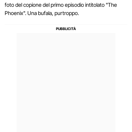
foto del copione del primo episodio intitolato "The
Phoenix". Una bufala, purtroppo.