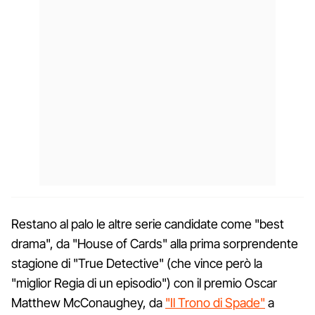
Restano al palo le altre serie candidate come "best
drama", da "House of Cards" alla prima sorprendente
stagione di "True Detective" (che vince però la
"miglior Regia di un episodio") con il premio Oscar
Matthew McConaughey, da
"Il Trono di Spade"
a