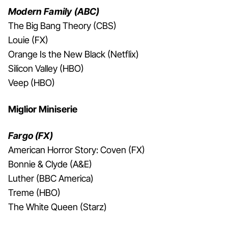
Modern Family (ABC)
The Big Bang Theory (CBS)
Louie (FX)
Orange Is the New Black (Netflix)
Silicon Valley (HBO)
Veep (HBO)
Miglior Miniserie
Fargo (FX)
American Horror Story: Coven (FX)
Bonnie & Clyde (A&E)
Luther (BBC America)
Treme (HBO)
The White Queen (Starz)