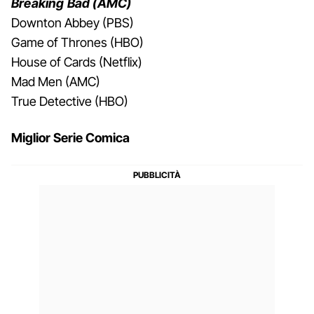
Breaking Bad (AMC)
Downton Abbey (PBS)
Game of Thrones (HBO)
House of Cards (Netflix)
Mad Men (AMC)
True Detective (HBO)
Miglior Serie Comica