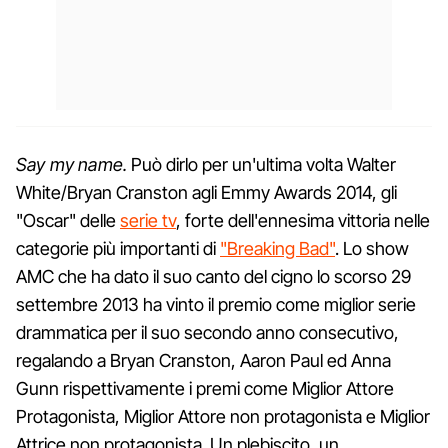
Say my name.
Può dirlo per un'ultima volta Walter
White/Bryan Cranston agli Emmy Awards 2014, gli
"Oscar" delle
serie tv
, forte dell'ennesima vittoria nelle
categorie più importanti di
"Breaking Bad"
. Lo show
AMC che ha dato il suo canto del cigno lo scorso 29
settembre 2013 ha vinto il premio come miglior serie
drammatica per il suo secondo anno consecutivo,
regalando a Bryan Cranston, Aaron Paul ed Anna
Gunn rispettivamente i premi come Miglior Attore
Protagonista, Miglior Attore non protagonista e Miglior
Attrice non protagonista. Un plebiscito, un