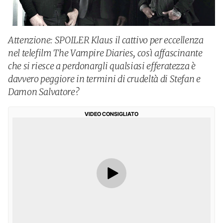
Attenzione: SPOILER Klaus il cattivo per eccellenza
nel telefilm The Vampire Diaries, così affascinante
che si riesce a perdonargli qualsiasi efferatezza è
davvero peggiore in termini di crudeltà di Stefan e
Damon Salvatore?
VIDEO CONSIGLIATO