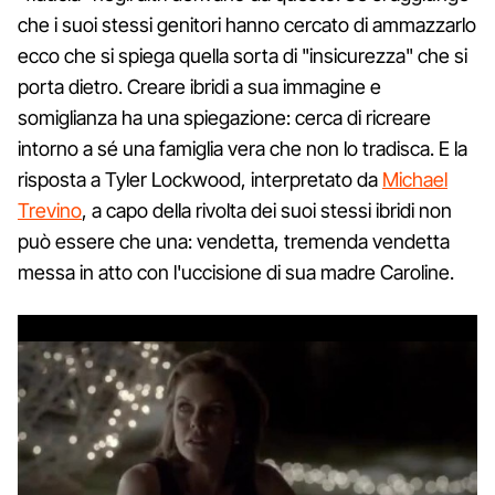
che i suoi stessi genitori hanno cercato di ammazzarlo
ecco che si spiega quella sorta di "insicurezza" che si
porta dietro. Creare ibridi a sua immagine e
somiglianza ha una spiegazione: cerca di ricreare
intorno a sé una famiglia vera che non lo tradisca. E la
risposta a Tyler Lockwood, interpretato da
Michael
Trevino
, a capo della rivolta dei suoi stessi ibridi non
può essere che una: vendetta, tremenda vendetta
messa in atto con l'uccisione di sua madre Caroline.