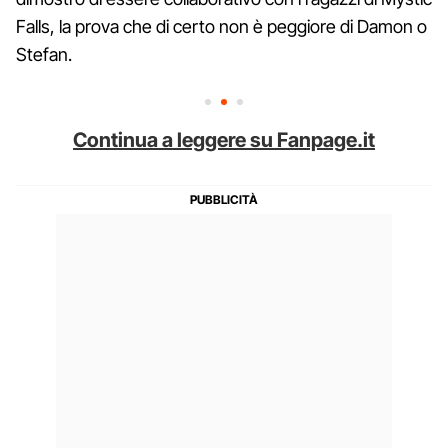
Falls, la prova che di certo non è peggiore di Damon o
Stefan.
Continua a leggere su Fanpage.it