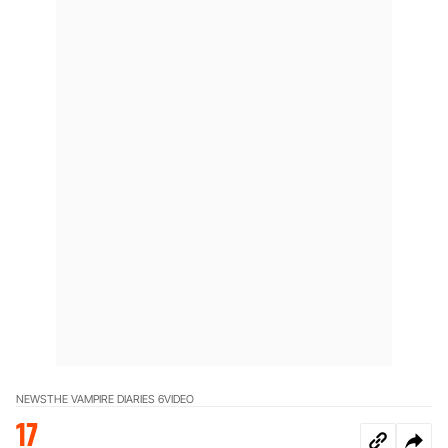
NEWS
THE VAMPIRE DIARIES 6
VIDEO
17