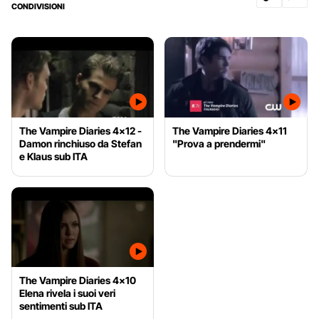
CONDIVISIONI
The Vampire Diaries 4x12 -
The Vampire Diaries 4x11
Damon rinchiuso da Stefan
"Prova a prendermi"
e Klaus sub ITA
The Vampire Diaries 4x10
Elena rivela i suoi veri
sentimenti sub ITA