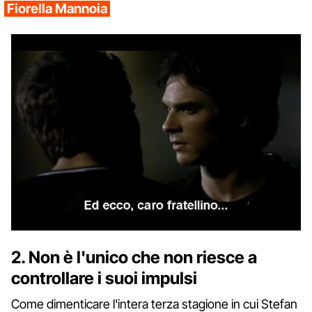
Fiorella Mannoia
2. Non è l'unico che non riesce a
controllare i suoi impulsi
Come dimenticare l'intera terza stagione in cui Stefan