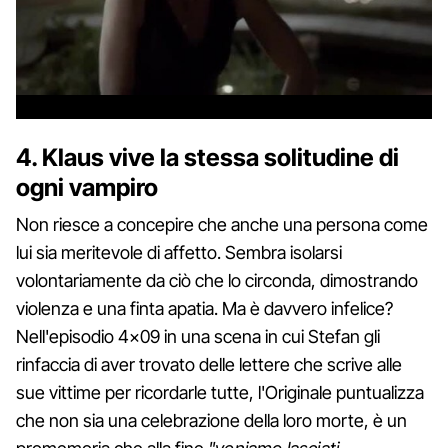
4. Klaus vive la stessa solitudine di
ogni vampiro
Non riesce a concepire che anche una persona come
lui sia meritevole di affetto. Sembra isolarsi
volontariamente da ciò che lo circonda, dimostrando
violenza e una finta apatia. Ma è davvero infelice?
Nell'episodio 4×09 in una scena in cui Stefan gli
rinfaccia di aver trovato delle lettere che scrive alle
sue vittime per ricordarle tutte, l'Originale puntualizza
che non sia una celebrazione della loro morte, è un