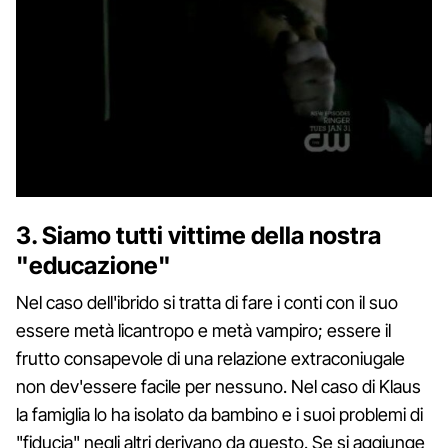
3. Siamo tutti vittime della nostra
"educazione"
Nel caso dell'ibrido si tratta di fare i conti con il suo
essere metà licantropo e metà vampiro; essere il
frutto consapevole di una relazione extraconiugale
non dev'essere facile per nessuno. Nel caso di Klaus
la famiglia lo ha isolato da bambino e i suoi problemi di
"fiducia" negli altri derivano da questo. Se si aggiunge