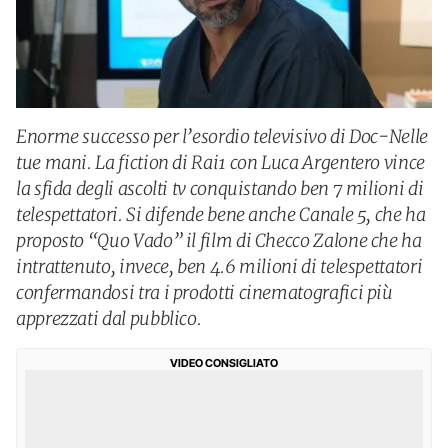
Enorme successo per l’esordio televisivo di Doc-Nelle
tue mani. La fiction di Rai1 con Luca Argentero vince
la sfida degli ascolti tv conquistando ben 7 milioni di
telespettatori. Si difende bene anche Canale 5, che ha
proposto “Quo Vado” il film di Checco Zalone che ha
intrattenuto, invece, ben 4.6 milioni di telespettatori
confermandosi tra i prodotti cinematografici più
apprezzati dal pubblico.
VIDEO CONSIGLIATO