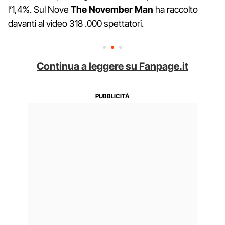
l’1,4%. Sul Nove
The November Man
ha raccolto
davanti al video 318 .000 spettatori.
Continua a leggere su Fanpage.it