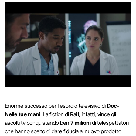
Enorme successo per l'esordio televisivo di
Doc-
Nelle tue mani
. La fiction di Rai1, infatti, vince gli
ascolti tv conquistando ben
7 milioni
di telespettatori
che hanno scelto di dare fiducia al nuovo prodotto