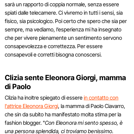
sarà un rapporto di coppia normale, senza essere
spiati dalle telecamere. Ci vivremo in tutti i sensi, sia
fisico, sia psicologico. Poi certo che spero che sia per
sempre, ma vediamo, l’esperienza mi ha insegnato
che per vivere pienamente un sentimento servono
consapevolezza e correttezza. Per essere
consapevoli e corretti bisogna conoscersi.
Clizia sente Eleonora Giorgi, mamma
di Paolo
Clizia ha inoltre spiegato di essere
in contatto con
l'attrice Eleonora Giorgi
, la mamma di Paolo Ciavarro,
che sin da subito ha manifestato molta stima per la
fashion blogger. "
Con Eleonora mi sento spesso, è
una persona splendida, ci troviamo benissimo.