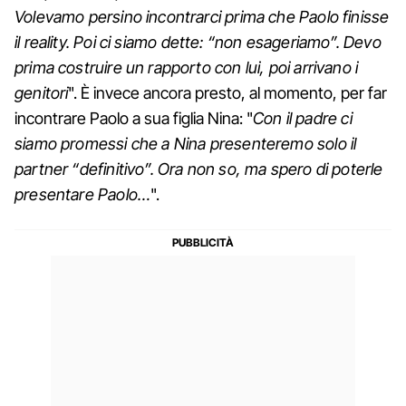
Volevamo persino incontrarci prima che Paolo finisse
il reality. Poi ci siamo dette: “non esageriamo”. Devo
prima costruire un rapporto con lui, poi arrivano i
genitori
". È invece ancora presto, al momento, per far
incontrare Paolo a sua figlia Nina: "
Con il padre ci
siamo promessi che a Nina presenteremo solo il
partner “definitivo”. Ora non so, ma spero di poterle
presentare Paolo…
".