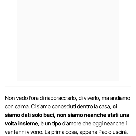
Non vedo l’ora di riabbracciarlo, di viverlo, ma andiamo
con calma. Ci siamo conosciuti dentro la casa,
ci
siamo dati solo baci, non siamo neanche stati una
volta insieme
, è un tipo d’amore che oggi neanche i
ventenni vivono. La prima cosa, appena Paolo uscirà,