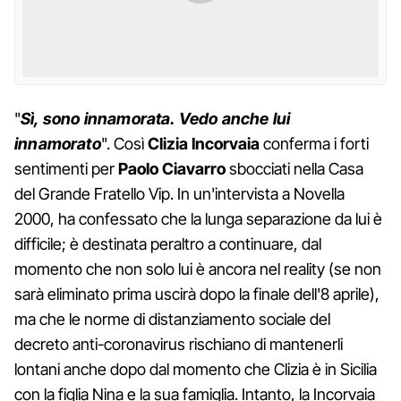
"
Sì, sono innamorata. Vedo anche lui
innamorato
". Così
Clizia Incorvaia
conferma i forti
sentimenti per
Paolo Ciavarro
sbocciati nella Casa
del Grande Fratello Vip. In un'intervista a Novella
2000, ha confessato che la lunga separazione da lui è
difficile; è destinata peraltro a continuare, dal
momento che non solo lui è ancora nel reality (se non
sarà eliminato prima uscirà dopo la finale dell'8 aprile),
ma che le norme di distanziamento sociale del
decreto anti-coronavirus rischiano di mantenerli
lontani anche dopo dal momento che Clizia è in Sicilia
con la figlia Nina e la sua famiglia. Intanto, la Incorvaia