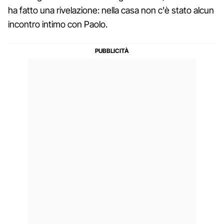
ha fatto una rivelazione: nella casa non c'è stato alcun
incontro intimo con Paolo.