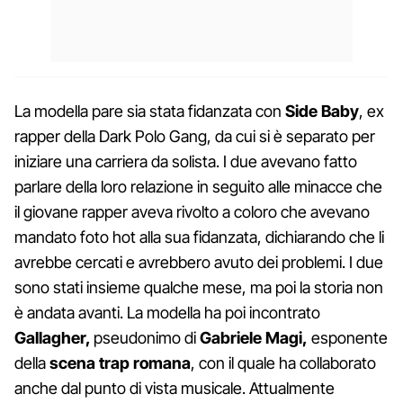
La modella pare sia stata fidanzata con
Side Baby
, ex
rapper della Dark Polo Gang, da cui si è separato per
iniziare una carriera da solista. I due avevano fatto
parlare della loro relazione in seguito alle minacce che
il giovane rapper aveva rivolto a coloro che avevano
mandato foto hot alla sua fidanzata, dichiarando che li
avrebbe cercati e avrebbero avuto dei problemi. I due
sono stati insieme qualche mese, ma poi la storia non
è andata avanti. La modella ha poi incontrato
Gallagher,
pseudonimo di
Gabriele Magi,
esponente
della
scena trap romana
, con il quale ha collaborato
anche dal punto di vista musicale. Attualmente