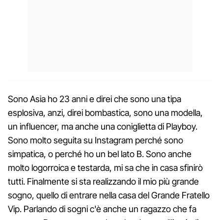
Sono Asia ho 23 anni e direi che sono una tipa
esplosiva, anzi, direi bombastica, sono una modella,
un influencer, ma anche una coniglietta di Playboy.
Sono molto seguita su Instagram perché sono
simpatica, o perché ho un bel lato B. Sono anche
molto logorroica e testarda, mi sa che in casa sfinirò
tutti. Finalmente si sta realizzando il mio più grande
sogno, quello di entrare nella casa del Grande Fratello
Vip. Parlando di sogni c'è anche un ragazzo che fa