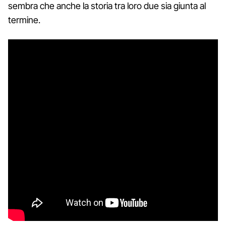
sembra che anche la storia tra loro due sia giunta al
termine.