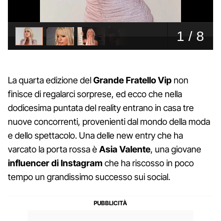
La quarta edizione del
Grande Fratello Vip
non
finisce di regalarci sorprese, ed ecco che nella
dodicesima puntata del reality entrano in casa tre
nuove concorrenti, provenienti dal mondo della moda
e dello spettacolo. Una delle new entry che ha
varcato la porta rossa è
Asia Valente
, una giovane
influencer
di Instagram
che ha riscosso in poco
tempo un grandissimo successo sui social.