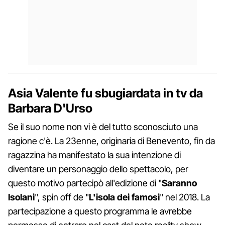
Asia Valente fu sbugiardata in tv da
Barbara D'Urso
Se il suo nome non vi è del tutto sconosciuto una
ragione c'è. La 23enne, originaria di Benevento, fin da
ragazzina ha manifestato la sua intenzione di
diventare un personaggio dello spettacolo, per
questo motivo partecipò all'edizione di "
Saranno
Isolani
", spin off de "
L'isola dei famosi
" nel 2018. La
partecipazione a questo programma le avrebbe