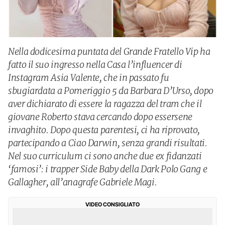
Nella dodicesima puntata del Grande Fratello Vip ha
fatto il suo ingresso nella Casa l’influencer di
Instagram Asia Valente, che in passato fu
sbugiardata a Pomeriggio 5 da Barbara D’Urso, dopo
aver dichiarato di essere la ragazza del tram che il
giovane Roberto stava cercando dopo essersene
invaghito. Dopo questa parentesi, ci ha riprovato,
partecipando a Ciao Darwin, senza grandi risultati.
Nel suo curriculum ci sono anche due ex fidanzati
‘famosi’: i trapper Side Baby della Dark Polo Gang e
Gallagher, all’anagrafe Gabriele Magi.
VIDEO CONSIGLIATO