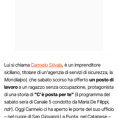
Lui si chiama
Carmelo Stivala
, è un imprenditore
siciliano, titolare di un'agenzia di servizi di sicurezza, la
Mondialpol,
che sabato scorso ha offerto
un posto di
lavoro
a un ragazzo senza occupazione, protagonista
di una storia di
"C'è posta per te"
(il programma del
sabato sera di Canale 5 condotto da Maria De Filippi,
ndr
). Oggi Carmelo ci ha aperto le porte del suo ufficio
– nel cuore di San Giovanni La Punta, nel Catanese –