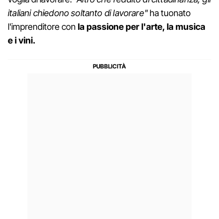
italiani chiedono soltanto di lavorare"
ha tuonato
l'imprenditore con
la passione per l'arte, la musica
e i vini.