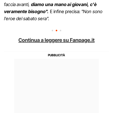
faccia avanti,
diamo una mano ai giovani, c'è
veramente bisogno".
E infine precisa:
"Non sono
l'eroe del sabato sera".
Continua a leggere su Fanpage.it