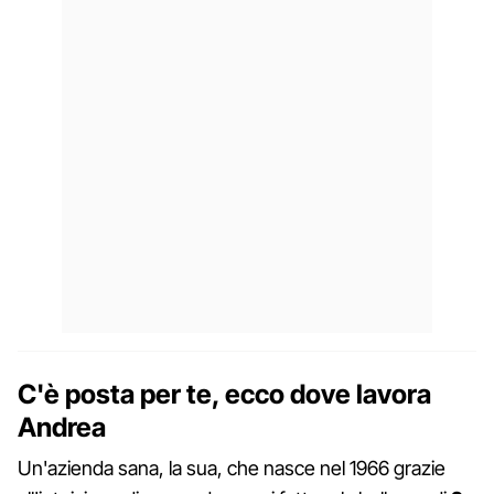
C'è posta per te, ecco dove lavora
Andrea
Un'azienda sana, la sua, che nasce nel 1966 grazie