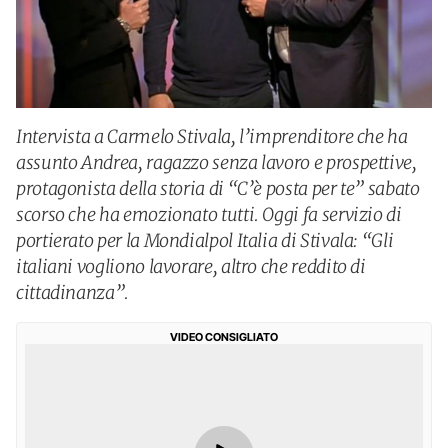
Intervista a Carmelo Stivala, l’imprenditore che ha
assunto Andrea, ragazzo senza lavoro e prospettive,
protagonista della storia di “C’è posta per te” sabato
scorso che ha emozionato tutti. Oggi fa servizio di
portierato per la Mondialpol Italia di Stivala: “Gli
italiani vogliono lavorare, altro che reddito di
cittadinanza”.
VIDEO CONSIGLIATO