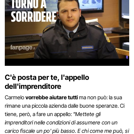
C'è posta per te, l'appello
dell'imprenditore
Carmelo
vorrebbe aiutare tutti
ma non può: la sua
rimane una piccola azienda dalle buone speranze. Ci
tiene, però, a fare un appello:
"Mettete gli
imprenditori nelle condizioni di assumere con un
carico fiscale un po' più basso. E chi come me può, si