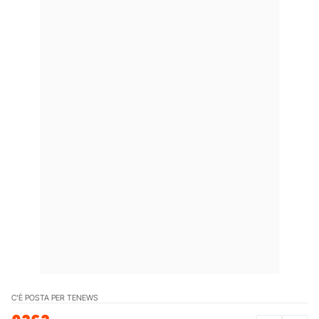
C'È POSTA PER TE
NEWS