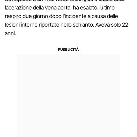
lacerazione della vena aorta, ha esalato l’ultimo
respiro due giorno dopo l’incidente a causa delle
lesioni interne riportate nello schianto. Aveva solo 22
anni.