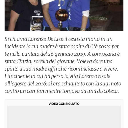
Si chiama Lorenzo De Lise il cestista morto in un
incidente la cui madre è stata ospite di C’è posta per
te nella puntata del 26 gennaio 2019. A convocarla è
stata Cinzia, sorella del giovane. Voleva dare una
spinta a sua madre affinché ricominciasse a vivere.
L’incidente in cui ha perso la vita Lorenzo risale
all’agosto del 2016: si era schiantato con la sua moto
contro un camion mentre tornava da una discoteca.
VIDEO CONSIGLIATO