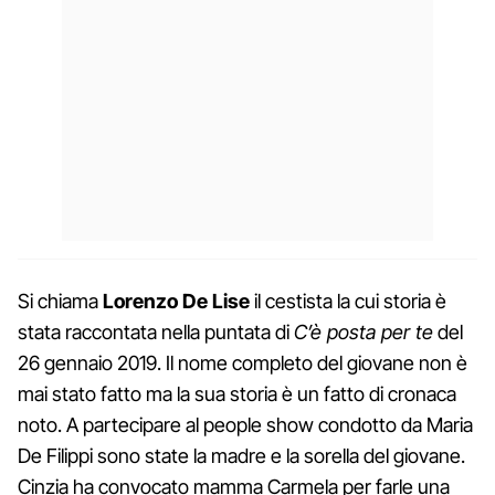
Si chiama
Lorenzo De Lise
il cestista la cui storia è
stata raccontata nella puntata di
C’è posta per te
del
26 gennaio 2019. Il nome completo del giovane non è
mai stato fatto ma la sua storia è un fatto di cronaca
noto. A partecipare al people show condotto da Maria
De Filippi sono state la madre e la sorella del giovane.
Cinzia ha convocato mamma Carmela per farle una