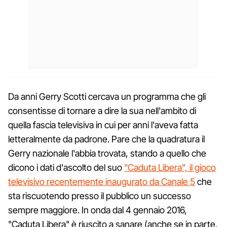
Da anni Gerry Scotti cercava un programma che gli
consentisse di tornare a dire la sua nell'ambito di
quella fascia televisiva in cui per anni l'aveva fatta
letteralmente da padrone. Pare che la quadratura il
Gerry nazionale l'abbia trovata, stando a quello che
dicono i dati d'ascolto del suo
"Caduta Libera", il gioco
televisivo recentemente inaugurato da Canale 5
che
sta riscuotendo presso il pubblico un successo
sempre maggiore. In onda dal 4 gennaio 2016,
"Caduta Libera" è riuscito a sanare (anche se in parte,