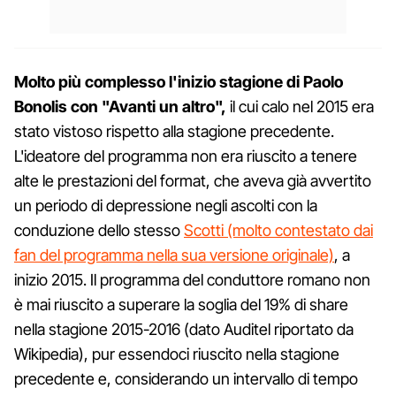
Molto più complesso l'inizio stagione di Paolo
Bonolis con "Avanti un altro",
il cui calo nel 2015 era
stato vistoso rispetto alla stagione precedente.
L'ideatore del programma non era riuscito a tenere
alte le prestazioni del format, che aveva già avvertito
un periodo di depressione negli ascolti con la
conduzione dello stesso
Scotti (molto contestato dai
fan del programma nella sua versione originale)
, a
inizio 2015. Il programma del conduttore romano non
è mai riuscito a superare la soglia del 19% di share
nella stagione 2015-2016 (dato Auditel riportato da
Wikipedia), pur essendoci riuscito nella stagione
precedente e, considerando un intervallo di tempo