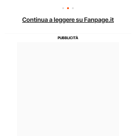
Continua a leggere su Fanpage.it