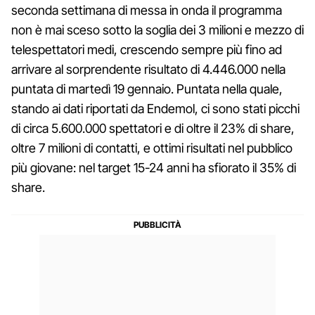
seconda settimana di messa in onda il programma
non è mai sceso sotto la soglia dei 3 milioni e mezzo di
telespettatori medi, crescendo sempre più fino ad
arrivare al sorprendente risultato di 4.446.000 nella
puntata di martedì 19 gennaio. Puntata nella quale,
stando ai dati riportati da Endemol, ci sono stati picchi
di circa 5.600.000 spettatori e di oltre il 23% di share,
oltre 7 milioni di contatti, e ottimi risultati nel pubblico
più giovane: nel target 15-24 anni ha sfiorato il 35% di
share.