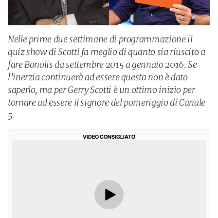
Nelle prime due settimane di programmazione il
quiz show di Scotti fa meglio di quanto sia riuscito a
fare Bonolis da settembre 2015 a gennaio 2016. Se
l’inerzia continuerà ad essere questa non è dato
saperlo, ma per Gerry Scotti è un ottimo inizio per
tornare ad essere il signore del pomeriggio di Canale
5.
VIDEO CONSIGLIATO