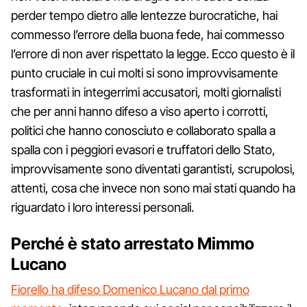
perder tempo dietro alle lentezze burocratiche, hai
commesso l’errore della buona fede, hai commesso
l’errore di non aver rispettato la legge. Ecco questo è il
punto cruciale in cui molti si sono improvvisamente
trasformati in integerrimi accusatori, molti giornalisti
che per anni hanno difeso a viso aperto i corrotti,
politici che hanno conosciuto e collaborato spalla a
spalla con i peggiori evasori e truffatori dello Stato,
improvvisamente sono diventati garantisti, scrupolosi,
attenti, cosa che invece non sono mai stati quando ha
riguardato i loro interessi personali.
Perché è stato arrestato Mimmo
Lucano
Fiorello ha difeso Domenico Lucano dal primo