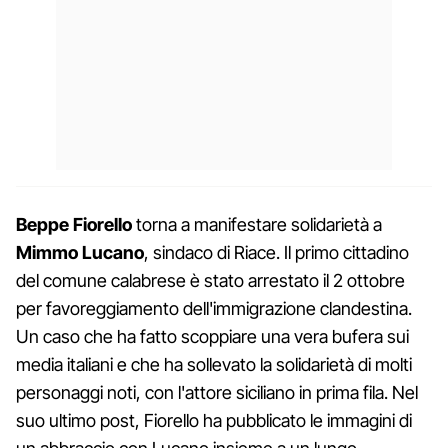
Beppe Fiorello
torna a manifestare solidarietà a
Mimmo Lucano
, sindaco di Riace. Il primo cittadino
del comune calabrese è stato arrestato il 2 ottobre
per favoreggiamento dell'immigrazione clandestina.
Un caso che ha fatto scoppiare una vera bufera sui
media italiani e che ha sollevato la solidarietà di molti
personaggi noti, con l'attore siciliano in prima fila. Nel
suo ultimo post, Fiorello ha pubblicato le immagini di