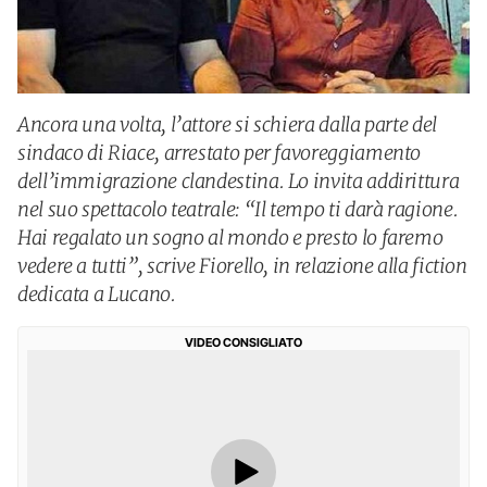
Ancora una volta, l’attore si schiera dalla parte del
sindaco di Riace, arrestato per favoreggiamento
dell’immigrazione clandestina. Lo invita addirittura
nel suo spettacolo teatrale: “Il tempo ti darà ragione.
Hai regalato un sogno al mondo e presto lo faremo
vedere a tutti”, scrive Fiorello, in relazione alla fiction
dedicata a Lucano.
VIDEO CONSIGLIATO