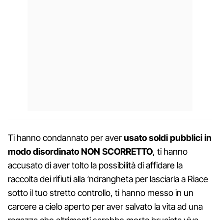
Ti hanno condannato per aver
usato soldi pubblici in
modo disordinato NON SCORRETTO
, ti hanno
accusato di aver tolto la possibilità di affidare la
raccolta dei rifiuti alla ‘ndrangheta per lasciarla a Riace
sotto il tuo stretto controllo, ti hanno messo in un
carcere a cielo aperto per aver salvato la vita ad una