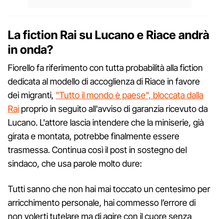
La fiction Rai su Lucano e Riace andrà
in onda?
Fiorello fa riferimento con tutta probabilità alla fiction
dedicata al modello di accoglienza di Riace in favore
dei migranti,
"Tutto il mondo è paese", bloccata dalla
Rai
proprio in seguito all'avviso di garanzia ricevuto da
Lucano. L'attore lascia intendere che la miniserie, già
girata e montata, potrebbe finalmente essere
trasmessa. Continua così il post in sostegno del
sindaco, che usa parole molto dure:
Tutti sanno che non hai mai toccato un centesimo per
arricchimento personale, hai commesso l’errore di
non volerti tutelare ma di agire con il cuore senza