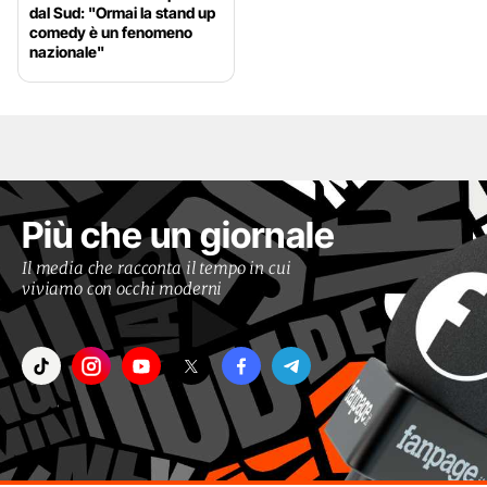
dal Sud: "Ormai la stand up
comedy è un fenomeno
nazionale"
Più che un giornale
Il media che racconta il tempo in cui
viviamo con occhi moderni