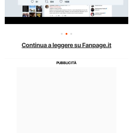
Continua a leggere su Fanpage.it