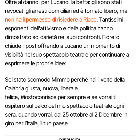
Oltre al danno, per Lucano, la beffa: gli sono stati
revocati gli arresti domiciliari ed è tornato libero, ma
non ha il permesso di risiedere a Riace
. Tantissimi
esponenti dell'attivismo e della politica hanno
dimostrato solidarietà nei suoi confronti. Fiorello
chiude il post offrendo a Lucano un momento di
visibilità nel suo spettacolo teatrale per continuare a
esprimere le proprie idee:
‪Sei stato scomodo Mimmo perché hai il volto della
Calabria giusta, nuova, libera e
felice, #iostoconriace per sempre e se vorrai ti
ospiterò sul palco del mio spettacolo teatrale ogni
sera, quando vorrai, dal 25 ottobre al 2 Dicembre in
giro per l’Italia, il tuo paese.