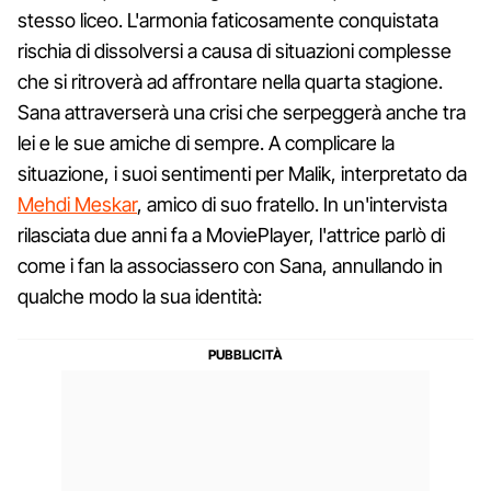
stesso liceo. L'armonia faticosamente conquistata
rischia di dissolversi a causa di situazioni complesse
che si ritroverà ad affrontare nella quarta stagione.
Sana attraverserà una crisi che serpeggerà anche tra
lei e le sue amiche di sempre. A complicare la
situazione, i suoi sentimenti per Malik, interpretato da
Mehdi Meskar
, amico di suo fratello. In un'intervista
rilasciata due anni fa a MoviePlayer, l'attrice parlò di
come i fan la associassero con Sana, annullando in
qualche modo la sua identità: