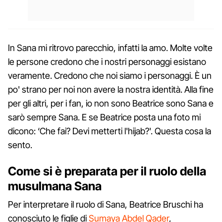
In Sana mi ritrovo parecchio, infatti la amo. Molte volte
le persone credono che i nostri personaggi esistano
veramente. Credono che noi siamo i personaggi. È un
po' strano per noi non avere la nostra identità. Alla fine
per gli altri, per i fan, io non sono Beatrice sono Sana e
sarò sempre Sana. E se Beatrice posta una foto mi
dicono: ‘Che fai? Devi metterti l'hijab?'. Questa cosa la
sento.
Come si è preparata per il ruolo della
musulmana Sana
Per interpretare il ruolo di Sana, Beatrice Bruschi ha
conosciuto le figlie di
Sumaya Abdel Qader
,