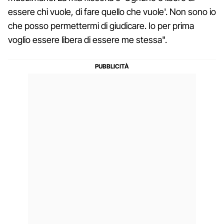
essere chi vuole, di fare quello che vuole'. Non sono io
che posso permettermi di giudicare. Io per prima
voglio essere libera di essere me stessa".