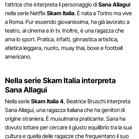
l'attrice che interpreta il personaggio di
Sana Allagui
nella serie Netflix
Skam Italia
. È nata a Torino ma vive
a Roma. Pur essendo giovanissima, ha già lavorato a
teatro, al cinema e in tv. Inoltre, è una ragazza che
ama lo sport. Pratica, infatti, ginnastica artistica,
atletica leggera, nuoto, muay thai, boxe e football
americano.
Nella serie Skam Italia interpreta
Sana Allagui
Nella serie
Skam Italia 4
, Beatrice Bruschi interpreta
Sana Allagui, una ragazza italiana che ha genitori di
origine straniera. È musulmana praticante. Sana ha
dovuto lottare per cercare il giusto equilibrio tra la sua
cultura e quella delle ragazze che frequentano il suo