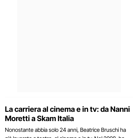
La carriera al cinema e in tv: da Nanni
Moretti a Skam Italia
Nonostante abbia solo 24 anni, Beatrice Bruschi ha