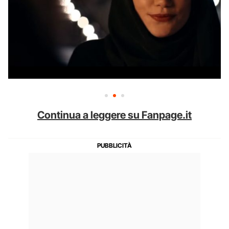
Continua a leggere su Fanpage.it