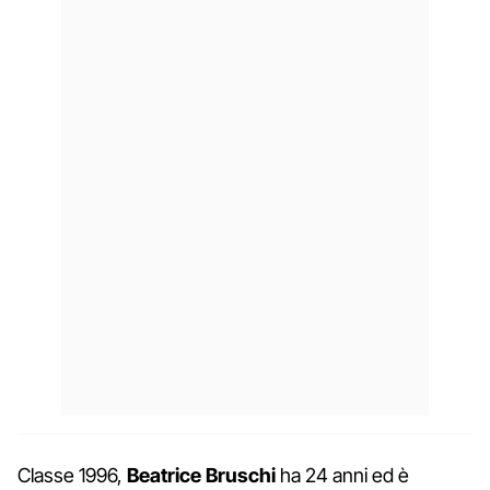
Classe 1996,
Beatrice Bruschi
ha 24 anni ed è