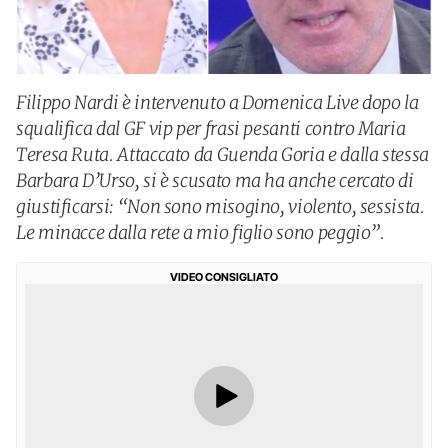
Filippo Nardi è intervenuto a Domenica Live dopo la
squalifica dal GF vip per frasi pesanti contro Maria
Teresa Ruta. Attaccato da Guenda Goria e dalla stessa
Barbara D’Urso, si è scusato ma ha anche cercato di
giustificarsi: “Non sono misogino, violento, sessista.
Le minacce dalla rete a mio figlio sono peggio”.
VIDEO CONSIGLIATO