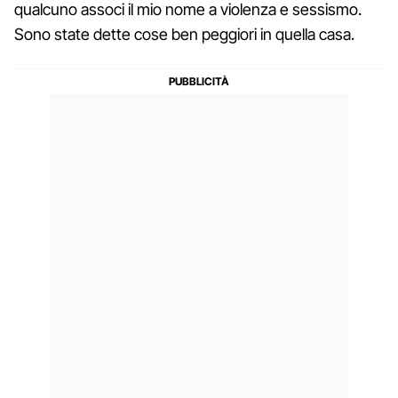
qualcuno associ il mio nome a violenza e sessismo.
Sono state dette cose ben peggiori in quella casa.