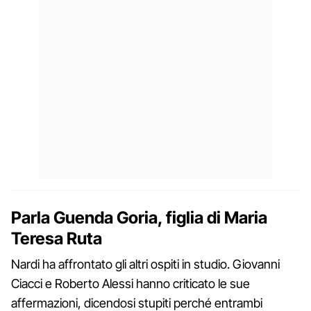
Parla Guenda Goria, figlia di Maria
Teresa Ruta
Nardi ha affrontato gli altri ospiti in studio. Giovanni
Ciacci e Roberto Alessi hanno criticato le sue
affermazioni, dicendosi stupiti perché entrambi