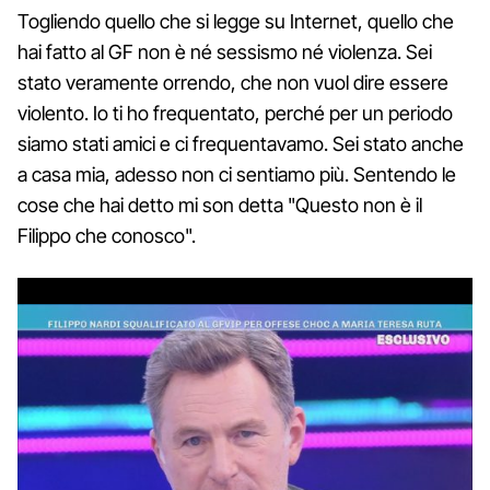
Togliendo quello che si legge su Internet, quello che
hai fatto al GF non è né sessismo né violenza. Sei
stato veramente orrendo, che non vuol dire essere
violento. Io ti ho frequentato, perché per un periodo
siamo stati amici e ci frequentavamo. Sei stato anche
a casa mia, adesso non ci sentiamo più. Sentendo le
cose che hai detto mi son detta "Questo non è il
Filippo che conosco".