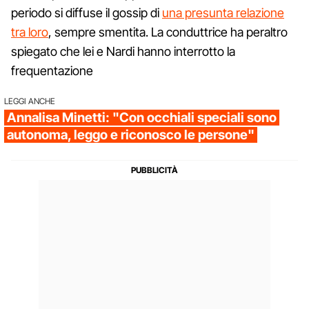
periodo si diffuse il gossip di
una presunta relazione
tra loro
, sempre smentita. La conduttrice ha peraltro
spiegato che lei e Nardi hanno interrotto la
frequentazione
LEGGI ANCHE
Annalisa Minetti: "Con occhiali speciali sono
autonoma, leggo e riconosco le persone"