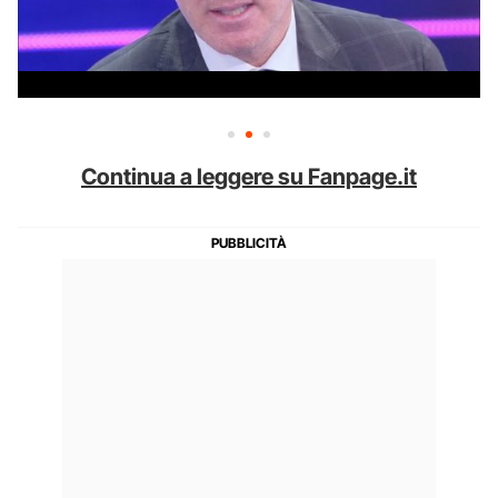
Continua a leggere su Fanpage.it