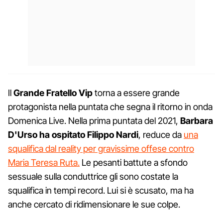
Il
Grande Fratello Vip
torna a essere grande
protagonista nella puntata che segna il ritorno in onda
Domenica Live. Nella prima puntata del 2021,
Barbara
D'Urso ha ospitato Filippo Nardi
, reduce da
una
squalifica dal reality per gravissime offese contro
Maria Teresa Ruta.
Le pesanti battute a sfondo
sessuale sulla conduttrice gli sono costate la
squalifica in tempi record. Lui si è scusato, ma ha
anche cercato di ridimensionare le sue colpe.