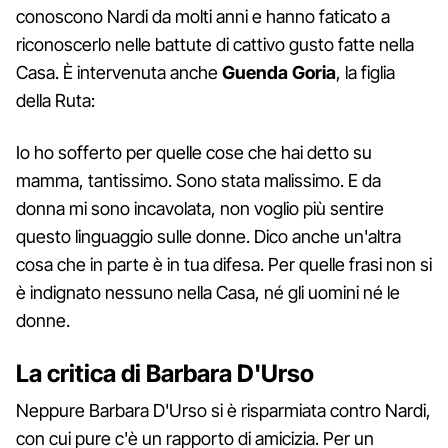
conoscono Nardi da molti anni e hanno faticato a
riconoscerlo nelle battute di cattivo gusto fatte nella
Casa. È intervenuta anche
Guenda Goria
, la figlia
della Ruta:
Io ho sofferto per quelle cose che hai detto su
mamma, tantissimo. Sono stata malissimo. E da
donna mi sono incavolata, non voglio più sentire
questo linguaggio sulle donne. Dico anche un'altra
cosa che in parte è in tua difesa. Per quelle frasi non si
è indignato nessuno nella Casa, né gli uomini né le
donne.
La critica di Barbara D'Urso
Neppure Barbara D'Urso si è risparmiata contro Nardi,
con cui pure c'è un rapporto di amicizia. Per un