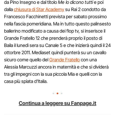
da Pino Insegno e dal titolo
Me lo dicono tutti
e poi
dalla
chiusura di Star Academy
su Rai 2 condotto da
Francesco Facchinetti prevista per sabato prossimo
nella fascia pomeridiana. Ma in tutto questo palinsesto
ballerino modificato a causa dei flop tv, si inserisce il
Grande Fratello 12 che prenderà proprio il posto di
Baila il lunedì sera su Canale 5 e che inizierà quindi il 24
ottorbre 2011. Mediaset quindi punterà su un cavallo
sicuro come quello del
Grande Fratello
con una
Alessia Marcuzzi ancora in maternità e che si dividerà
tra gli impegni con la sua piccola Mia e quelli con la
casa più spiata d'Italia.
Continua a leggere su Fanpage.it