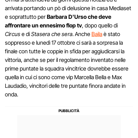
arrivata portando un pò di delusione in casa Mediaset
e soprattutto per
Barbara D'Urso che deve
affrontare un ennesimo flop tv
, dopo quello di
Circus
e di
Stasera che sera
. Anche
Baila
è stato
soppresso e lunedì 17 ottobre ci sarà a sorpresa la
finale con tutte le coppie in sfida per aggiudicarsi la
vittoria, anche se per il regolamento inventato nelle
prime puntate la squadra vincitrice dovrebbe essere
quella in cui ci sono come vip Marcella Bella e Max
Laudadio, vincitori delle tre puntate finora andate in
onda.