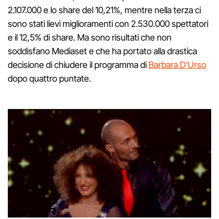
2.107.000 e lo share del 10,21%, mentre nella terza ci
sono stati lievi miglioramenti con 2.530.000 spettatori
e il 12,5% di share. Ma sono risultati che non
soddisfano Mediaset e che ha portato alla drastica
decisione di chiudere il programma di
Barbara D'Urso
dopo quattro puntate.