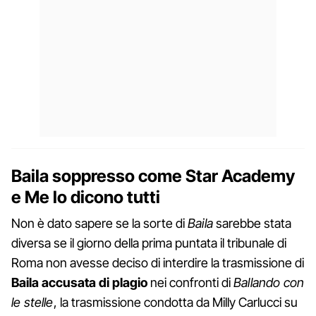
Baila soppresso come Star Academy
e Me lo dicono tutti
Non è dato sapere se la sorte di
Baila
sarebbe stata
diversa se il giorno della prima puntata il tribunale di
Roma non avesse deciso di interdire la trasmissione di
Baila accusata di plagio
nei confronti di
Ballando con
le stelle
, la trasmissione condotta da Milly Carlucci su