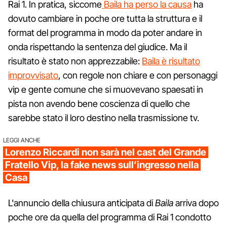
Rai 1. In pratica, siccome
Baila ha perso la causa
ha
dovuto cambiare in poche ore tutta la struttura e il
format del programma in modo da poter andare in
onda rispettando la sentenza del giudice. Ma il
risultato è stato non apprezzabile:
Baila è risultato
improvvisato
, con regole non chiare e con personaggi
vip e gente comune che si muovevano spaesati in
pista non avendo bene coscienza di quello che
sarebbe stato il loro destino nella trasmissione tv.
LEGGI ANCHE
Lorenzo Riccardi non sarà nel cast del Grande
Fratello Vip, la fake news sull’ingresso nella
Casa
L'annuncio della chiusura anticipata di
Baila
arriva dopo
poche ore da quella del programma di Rai 1 condotto