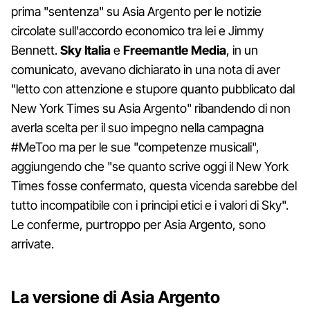
prima "sentenza" su Asia Argento per le notizie
circolate sull'accordo economico tra lei e Jimmy
Bennett.
Sky
Italia
e
Freemantle
Media
, in un
comunicato, avevano dichiarato in una nota di aver
"letto con attenzione e stupore quanto pubblicato dal
New York Times su Asia Argento" ribandendo di non
averla scelta per il suo impegno nella campagna
#MeToo ma per le sue "competenze musicali",
aggiungendo che "se quanto scrive oggi il New York
Times fosse confermato, questa vicenda sarebbe del
tutto incompatibile con i principi etici e i valori di Sky".
Le conferme, purtroppo per Asia Argento, sono
arrivate.
La versione di Asia Argento