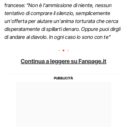
francese:
"Non è l'ammissione di niente, nessun
tentativo di comprare il silenzio, semplicemente
un'offerta per aiutare un'anima torturata che cerca
disperatamente di spillarti denaro. Oppure puoi dirgli
di andare al diavolo. In ogni caso io sono con te”
Continua a leggere su Fanpage.it