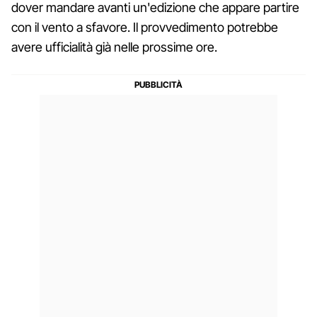
dover mandare avanti un'edizione che appare partire
con il vento a sfavore. Il provvedimento potrebbe
avere ufficialità già nelle prossime ore.