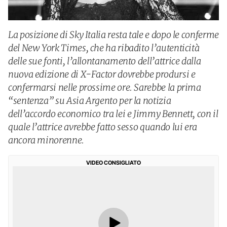
La posizione di Sky Italia resta tale e dopo le conferme
del New York Times, che ha ribadito l’autenticità
delle sue fonti, l’allontanamento dell’attrice dalla
nuova edizione di X-Factor dovrebbe prodursi e
confermarsi nelle prossime ore. Sarebbe la prima
“sentenza” su Asia Argento per la notizia
dell’accordo economico tra lei e Jimmy Bennett, con il
quale l’attrice avrebbe fatto sesso quando lui era
ancora minorenne.
VIDEO CONSIGLIATO