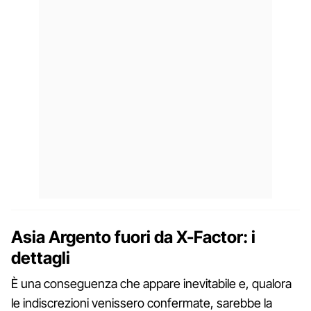
Asia Argento fuori da X-Factor: i
dettagli
È una conseguenza che appare inevitabile e, qualora
le indiscrezioni venissero confermate, sarebbe la