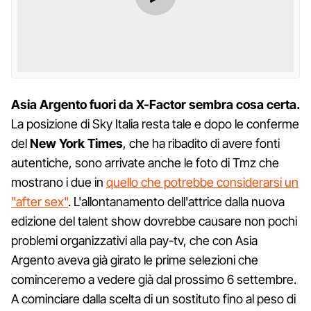
Asia Argento fuori da X-Factor sembra cosa certa.
La posizione di Sky Italia resta tale e dopo le conferme
del
New
York
Times
, che ha ribadito di avere fonti
autentiche, sono arrivate anche le foto di Tmz che
mostrano i due in
quello che potrebbe considerarsi un
"after sex"
. L'allontanamento dell'attrice dalla nuova
edizione del talent show dovrebbe causare non pochi
problemi organizzativi alla pay-tv, che con Asia
Argento aveva già girato le prime selezioni che
cominceremo a vedere già dal prossimo 6 settembre.
A cominciare dalla scelta di un sostituto fino al peso di