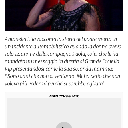
Antonella Elia racconta la storia del padre morto in
un incidente automobilistico quando la donna aveva
solo 14 anni e della compagna Paola, colei che le ha
mandato un messaggio in diretta al Grande Fratello
Vip presentandosi come la sua seconda mamma:
“Sono anni che non ci vediamo. Mi ha detto che non
voleva più vedermi perché si sarebbe agitata”.
VIDEO CONSIGLIATO