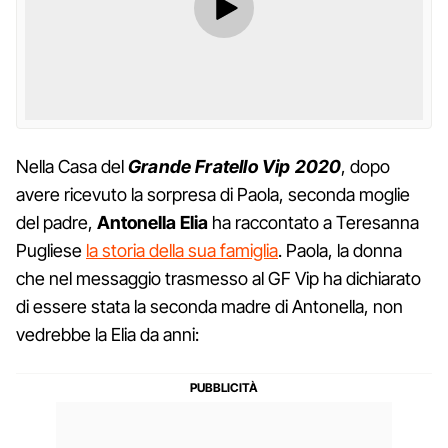
Nella Casa del
Grande Fratello Vip 2020
, dopo
avere ricevuto la sorpresa di Paola, seconda moglie
del padre,
Antonella Elia
ha raccontato a Teresanna
Pugliese
la storia della sua famiglia
. Paola, la donna
che nel messaggio trasmesso al GF Vip ha dichiarato
di essere stata la seconda madre di Antonella, non
vedrebbe la Elia da anni: