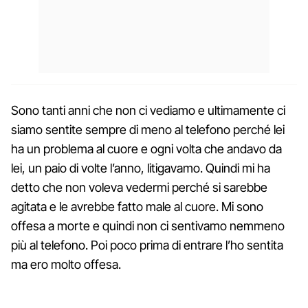
Sono tanti anni che non ci vediamo e ultimamente ci
siamo sentite sempre di meno al telefono perché lei
ha un problema al cuore e ogni volta che andavo da
lei, un paio di volte l’anno, litigavamo. Quindi mi ha
detto che non voleva vedermi perché si sarebbe
agitata e le avrebbe fatto male al cuore. Mi sono
offesa a morte e quindi non ci sentivamo nemmeno
più al telefono. Poi poco prima di entrare l’ho sentita
ma ero molto offesa.