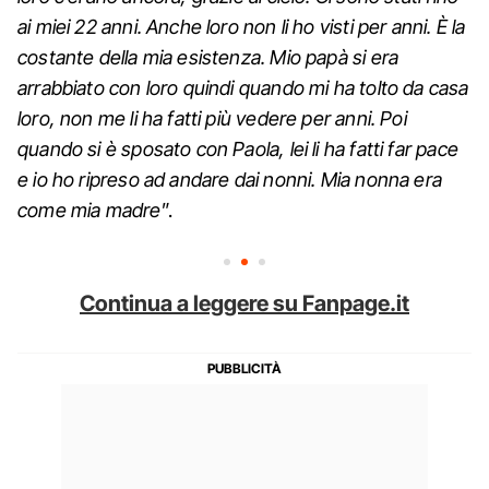
ai miei 22 anni. Anche loro non li ho visti per anni. È la
costante della mia esistenza. Mio papà si era
arrabbiato con loro quindi quando mi ha tolto da casa
loro, non me li ha fatti più vedere per anni. Poi
quando si è sposato con Paola, lei li ha fatti far pace
e io ho ripreso ad andare dai nonni. Mia nonna era
come mia madre
”.
Continua a leggere su Fanpage.it