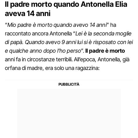
Il padre morto quando Antonella Elia
aveva 14 anni
“
Mio padre è morto quando avevo 14 anni
” ha
raccontato ancora Antonella “
Lei è la seconda moglie
di papà. Quando avevo 9 anni lui si è risposato con lei
e qualche anno dopo l’ho perso
”.
Il padre è morto
anni fa in circostanze terribili. All’epoca, Antonella, già
orfana di madre, era solo una ragazzina: