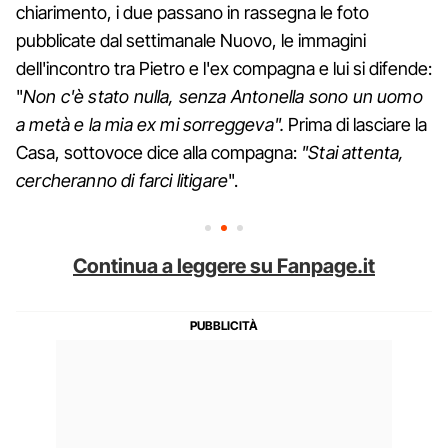
chiarimento, i due passano in rassegna le foto
pubblicate dal settimanale Nuovo, le immagini
dell'incontro tra Pietro e l'ex compagna e lui si difende:
"
Non c'è stato nulla, senza Antonella sono un uomo
a metà e la mia ex mi sorreggeva".
Prima di lasciare la
Casa, sottovoce dice alla compagna:
"Stai attenta,
cercheranno di farci litigare
".
Continua a leggere su Fanpage.it