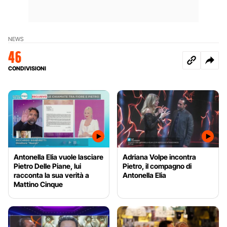
NEWS
46
CONDIVISIONI
Antonella Elia vuole lasciare
Adriana Volpe incontra
Pietro Delle Piane, lui
Pietro, il compagno di
racconta la sua verità a
Antonella Elia
Mattino Cinque