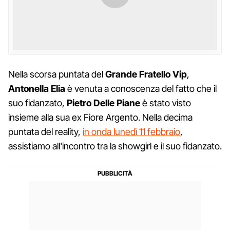
Nella scorsa puntata del
Grande Fratello Vip
,
Antonella Elia
è venuta a conoscenza del fatto che il
suo fidanzato,
Pietro Delle Piane
è stato visto
insieme alla sua ex Fiore Argento. Nella decima
puntata del reality,
in onda lunedì 11 febbraio
,
assistiamo all'incontro tra la showgirl e il suo fidanzato.