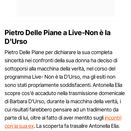
Pietro Delle Piane a Live-Non è la
D'Urso
Pietro Delle Piane per dichiarare la sua completa
sincerità nei confronti della sua donna ha deciso di
sottoporsi alla macchina della verità, nel corso del
programma Live- Non è la D'Urso, ma gli esiti non
sono stati propriamente soddisfacenti. Antonella Elia
scopre cos'è accaduto nella trasmissione domenicale
di Barbara D'Urso, durante la macchina della verità, i
cui risultati farebbero pensare ad un tradimento da
parte di lui, oltre al fatto di aver mentito sugli
incontri
con la sua ex
. La scoperta fa trasalire Antonella Elia.