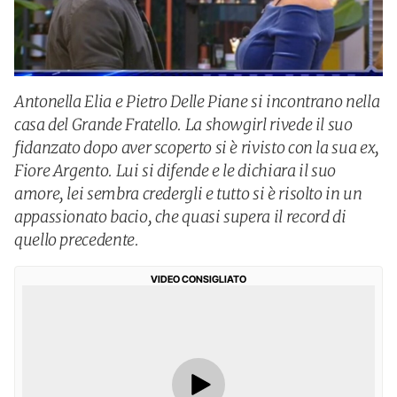
Antonella Elia e Pietro Delle Piane si incontrano nella
casa del Grande Fratello. La showgirl rivede il suo
fidanzato dopo aver scoperto si è rivisto con la sua ex,
Fiore Argento. Lui si difende e le dichiara il suo
amore, lei sembra credergli e tutto si è risolto in un
appassionato bacio, che quasi supera il record di
quello precedente.
VIDEO CONSIGLIATO