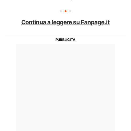
Continua a leggere su Fanpage.it