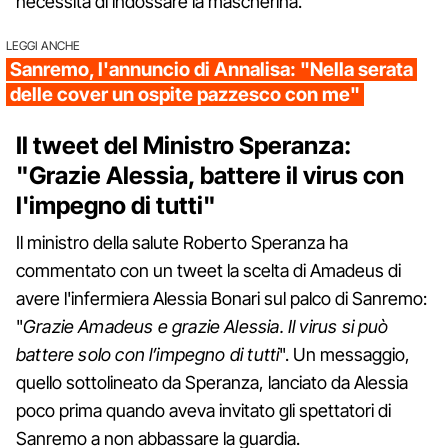
necessità di indossare la mascherina.
LEGGI ANCHE
Sanremo, l'annuncio di Annalisa: "Nella serata
delle cover un ospite pazzesco con me"
Il tweet del Ministro Speranza:
"Grazie Alessia, battere il virus con
l'impegno di tutti"
Il ministro della salute Roberto Speranza ha
commentato con un tweet la scelta di Amadeus di
avere l'infermiera Alessia Bonari sul palco di Sanremo:
"
Grazie Amadeus e grazie Alessia. Il virus si può
battere solo con l’impegno di tutti
". Un messaggio,
quello sottolineato da Speranza, lanciato da Alessia
poco prima quando aveva invitato gli spettatori di
Sanremo a non abbassare la guardia.