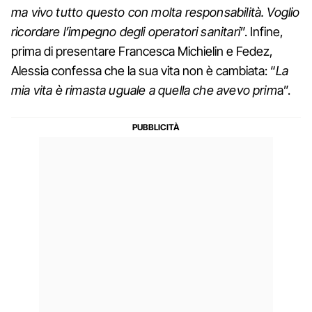
ma vivo tutto questo con molta responsabilità. Voglio
ricordare l’impegno degli operatori sanitari
”. Infine,
prima di presentare Francesca Michielin e Fedez,
Alessia confessa che la sua vita non è cambiata: “
La
mia vita è rimasta uguale a quella che avevo prim
a”.