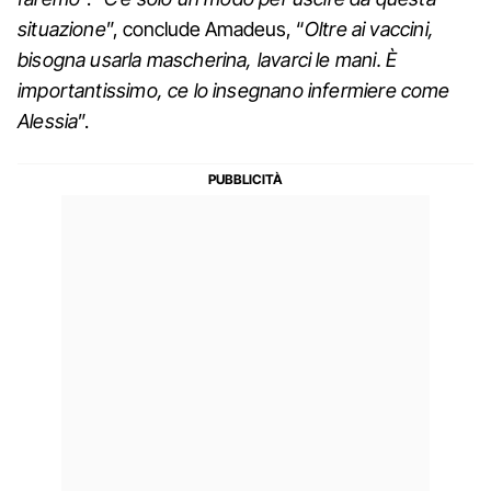
situazione
”, conclude Amadeus, “
Oltre ai vaccini,
bisogna usarla mascherina, lavarci le mani. È
importantissimo, ce lo insegnano infermiere come
Alessia
”.