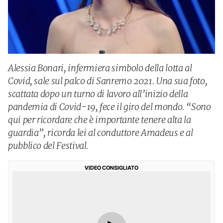
Alessia Bonari, infermiera simbolo della lotta al
Covid, sale sul palco di Sanremo 2021. Una sua foto,
scattata dopo un turno di lavoro all’inizio della
pandemia di Covid-19, fece il giro del mondo. “Sono
qui per ricordare che è importante tenere alta la
guardia”, ricorda lei al conduttore Amadeus e al
pubblico del Festival.
VIDEO CONSIGLIATO