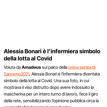
Alessia Bonari è l’infermiera simbolo
della lotta al Covid
Voluta da
Amadeus
sul palco della
prima serata di
Sanremo2021
, Alessia Bonari è l’infermiera diventata
simbolo della lotta al Covid. Una sua foto, in cui
mostrava il viso distrutto dopo avere indossato la
mascherina per un intero turno di lavoro, fece il giro
della rete, sensibilizzando l’opinione pubblica circa la