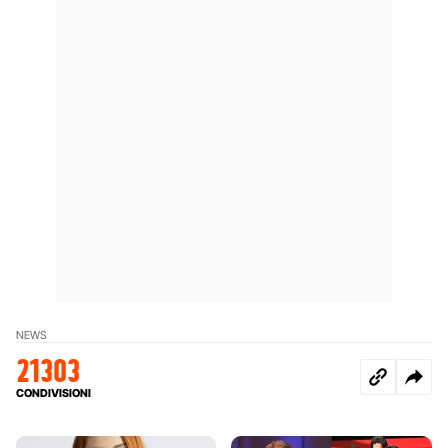
NEWS
21303
CONDIVISIONI