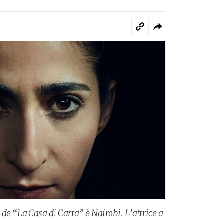
de “La Casa di Carta” è Nairobi. L’attrice a