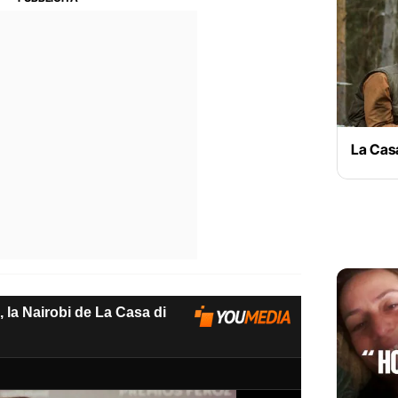
La Casa