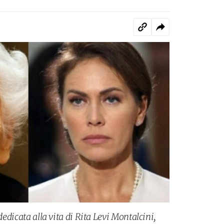
 dedicata alla vita di Rita Levi Montalcini,