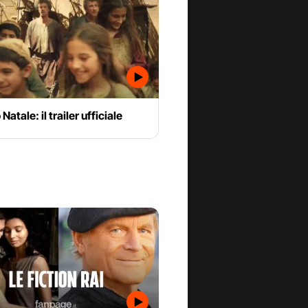
 Natale: il trailer ufficiale