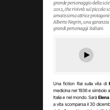
grande personaggio della scie
2012, che rivivrà sul piccolo s
amatissima attrice protagonist
Alberto Negrin, una garanzia i
grandi personaggi italiani.
Una fiction Rai sulla vita di
medicina nel 1936 e simbolo a
Italia e nel mondo. Sarà
Elena 
a vita scomparsa il 30 dicemb