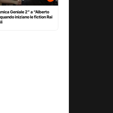
mica Geniale 2” a “Alberto
 quando iniziano le fiction Rai
li