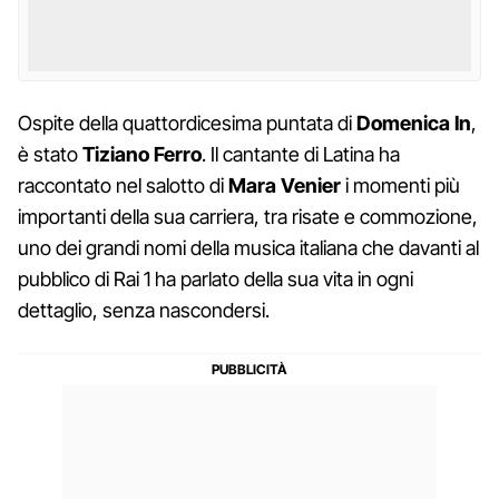
Ospite della quattordicesima puntata di
Domenica In
,
è stato
Tiziano Ferro
. Il cantante di Latina ha
raccontato nel salotto di
Mara Venier
i momenti più
importanti della sua carriera, tra risate e commozione,
uno dei grandi nomi della musica italiana che davanti al
pubblico di Rai 1 ha parlato della sua vita in ogni
dettaglio, senza nascondersi.