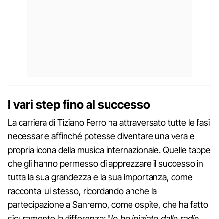
I vari step fino al successo
La carriera di Tiziano Ferro ha attraversato tutte le fasi
necessarie affinché potesse diventare una vera e
propria icona della musica internazionale. Quelle tappe
che gli hanno permesso di apprezzare il successo in
tutta la sua grandezza e la sua importanza, come
racconta lui stesso, ricordando anche la
partecipazione a Sanremo, come ospite, che ha fatto
sicuramente la differenza: "
Io ho iniziato dalle radio,