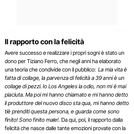
Il rapporto con la felicità
Avere successo e realizzare i propri sogni è stato un
dono per Tiziano Ferro, che negli anni ha elaborato
una teoria che condivide con il pubblico:
La mia vita è
fatta di collage, la parvenza di felicità a 39 anni è un
collage di pezzi. Io Los Angeles la odio, non mi è mai
piaciuta. Ma poi mi hanno chiamato e mi hanno detto
il produttore del nuovo disco sta qua, mi hanno detto
tiè prenditi questa persona, e guarda come sono
finito! Sono finito male!.
Da qui, poi, il rapporto dalla
felicità che nasce dalle tante emozioni provate con la