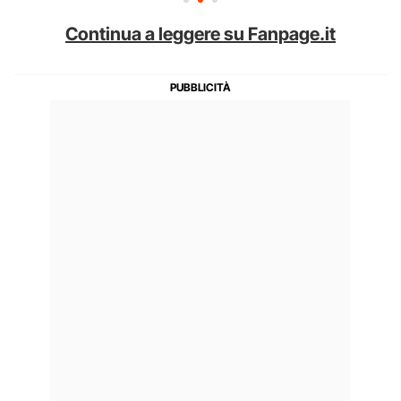
Continua a leggere su Fanpage.it