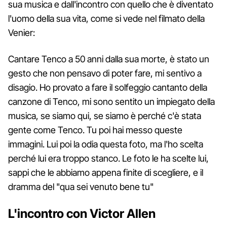
sua musica e dall'incontro con quello che è diventato
l'uomo della sua vita, come si vede nel filmato della
Venier:
Cantare Tenco a 50 anni dalla sua morte, è stato un
gesto che non pensavo di poter fare, mi sentivo a
disagio. Ho provato a fare il solfeggio cantanto della
canzone di Tenco, mi sono sentito un impiegato della
musica, se siamo qui, se siamo è perché c'è stata
gente come Tenco. Tu poi hai messo queste
immagini. Lui poi la odia questa foto, ma l'ho scelta
perché lui era troppo stanco. Le foto le ha scelte lui,
sappi che le abbiamo appena finite di scegliere, e il
dramma del "qua sei venuto bene tu"
L'incontro con Victor Allen