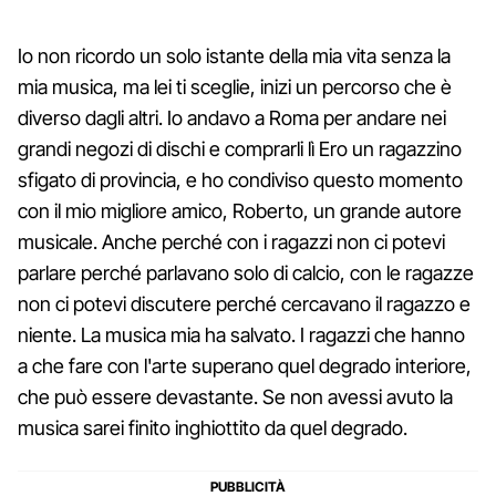
Io non ricordo un solo istante della mia vita senza la
mia musica, ma lei ti sceglie, inizi un percorso che è
diverso dagli altri. Io andavo a Roma per andare nei
grandi negozi di dischi e comprarli lì Ero un ragazzino
sfigato di provincia, e ho condiviso questo momento
con il mio migliore amico, Roberto, un grande autore
musicale. Anche perché con i ragazzi non ci potevi
parlare perché parlavano solo di calcio, con le ragazze
non ci potevi discutere perché cercavano il ragazzo e
niente. La musica mia ha salvato. I ragazzi che hanno
a che fare con l'arte superano quel degrado interiore,
che può essere devastante. Se non avessi avuto la
musica sarei finito inghiottito da quel degrado.