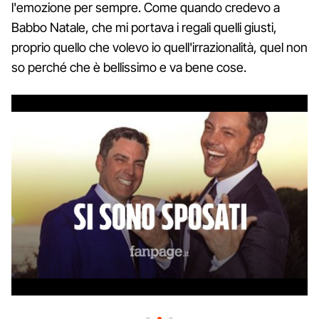
l'emozione per sempre. Come quando credevo a
Babbo Natale, che mi portava i regali quelli giusti,
proprio quello che volevo io quell'irrazionalità, quel non
so perché che è bellissimo e va bene cose.