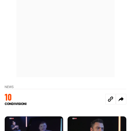
NEWS
10
CONDIVISIONI