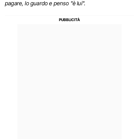
pagare, lo guardo e penso "è lui".