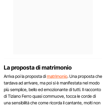
La proposta di matrimonio
Arriva poi la proposta di
matrimonio
. Una proposta che
tardava ad arrivare, ma poi si è manifestata nel modo
più semplice, bello ed emozionante di tutti. Il racconto
di Tiziano Ferro quasi commuove, tocca le corde di
una sensibilità che come ricorda il cantante, molti non