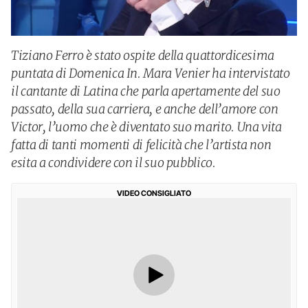
Tiziano Ferro è stato ospite della quattordicesima
puntata di Domenica In. Mara Venier ha intervistato
il cantante di Latina che parla apertamente del suo
passato, della sua carriera, e anche dell’amore con
Victor, l’uomo che è diventato suo marito. Una vita
fatta di tanti momenti di felicità che l’artista non
esita a condividere con il suo pubblico.
VIDEO CONSIGLIATO