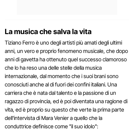
La musica che salva la vita
Tiziano Ferro è uno degli artisti più amati degli ultimi
anni, un vero e proprio fenomeno musicale, che dopo
anni di gavetta ha ottenuto quel successo clamoroso
che lo ha reso una delle stelle della musica
internazionale, dal momento che i suoi brani sono
conosciuti anche al di fuori dei confini italiani. Una
carriera che è nata dal talento e la passione di un
ragazzo di provincia, ed è poi diventata una ragione di
vita, ed è proprio su questo che verte la prima parte
dell'intervista di Mara Venier a quello che la
conduttrice definisce come "il suo idolo":