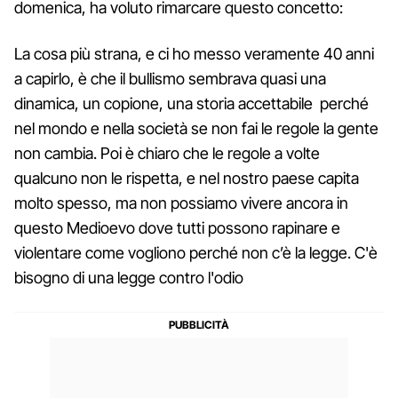
domenica, ha voluto rimarcare questo concetto:
La cosa più strana, e ci ho messo veramente 40 anni
a capirlo, è che il bullismo sembrava quasi una
dinamica, un copione, una storia accettabile perché
nel mondo e nella società se non fai le regole la gente
non cambia. Poi è chiaro che le regole a volte
qualcuno non le rispetta, e nel nostro paese capita
molto spesso, ma non possiamo vivere ancora in
questo Medioevo dove tutti possono rapinare e
violentare come vogliono perché non c’è la legge. C'è
bisogno di una legge contro l'odio