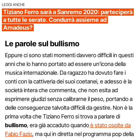
LEGGI ANCHE
Tiziano Ferro sarà a Sanremo 2020: parteciperà
a tutte le serate. Condurrà assieme ad
Amadeus?
Le parole sul bullismo
Eppure ci sono stati momenti davvero difficili in questi
anni che lo hanno portato ad essere un'icona della
musica internazionale. Da ragazzo ha dovuto fare i
conti con la cattiveria dei suoi coetanei, e adesso è la
società intera che commenta, che non esita ad
esprimere giudizi senza calibrarne il peso, portando a
delle conseguenze talvolta difficili da gestire. Non è la
prima volta che Tiziano Ferro si trova a parlare di
bullismo
, era già accaduto quando
è stato ospite da
Fabio Fazio
, ma qui in diretta nel programma pop della