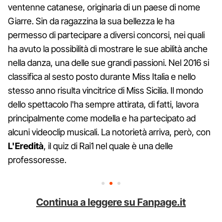
ventenne catanese, originaria di un paese di nome
Giarre. Sin da ragazzina la sua bellezza le ha
permesso di partecipare a diversi concorsi, nei quali
ha avuto la possibilità di mostrare le sue abilità anche
nella danza, una delle sue grandi passioni. Nel 2016 si
classifica al sesto posto durante Miss Italia e nello
stesso anno risulta vincitrice di Miss Sicilia. Il mondo
dello spettacolo l'ha sempre attirata, di fatti, lavora
principalmente come modella e ha partecipato ad
alcuni videoclip musicali. La notorietà arriva, però, con
L'Eredità
, il quiz di Rai1 nel quale è una delle
professoresse.
Continua a leggere su Fanpage.it