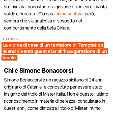
si è rivelata, nonostante la giovane età in cui è iniziata,
solida e duratura. Già dalla
prima puntata
, però,
sembra che sia qualcosa di sospetto nel
comportamento della bella Chiara.
LEGGI ANCHE
La vicina di casa di un tentatore di Temptation
Island diventa guest star all'inaugurazione di un
locale
Chi è Simone Bonaccorsi
Simone Bonaccorsi è un ragazzo siciliano di 24 anni,
originario di Catania, e conosciuto per essere stato
insignito del titolo di Mister Italia. Non è questo l'ultimo
riconoscimento in materia di bellezza, conquistato in
questi anni, come dimostra il titolo di Mister Intimo,