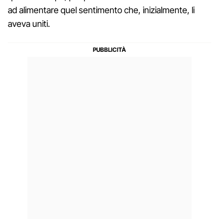
ad alimentare quel sentimento che, inizialmente, li
aveva uniti.