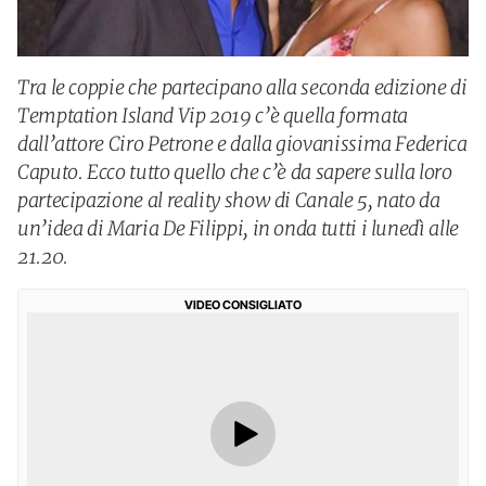
Tra le coppie che partecipano alla seconda edizione di
Temptation Island Vip 2019 c’è quella formata
dall’attore Ciro Petrone e dalla giovanissima Federica
Caputo. Ecco tutto quello che c’è da sapere sulla loro
partecipazione al reality show di Canale 5, nato da
un’idea di Maria De Filippi, in onda tutti i lunedì alle
21.20.
VIDEO CONSIGLIATO