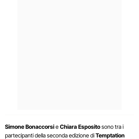
Simone Bonaccorsi
e
Chiara Esposito
sono tra i
partecipanti della seconda edizione di
Temptation