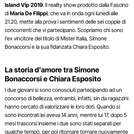
Island Vip 2019
. Il reality show prodotto dalla Fascino
di
Maria De Filippi
, che va in onda ogni lunedì alle
21.20, mette alla prova i sentimenti delle sei coppie di
concorrenti che vi partecipano. Scopriamo chi sono
l'ex vincitore del titolo di Mister Italia, Simone
Bonaccorsi e la sua fidanzata Chiara Esposito.
La storia d'amore tra Simone
Bonaccorsi e Chiara Esposito
I due giovani si sono conosciuti partecipando ad un
concorso di bellezza, entrambi, infatti, sin da ragazzini
hanno cercato di valorizzare le loro doti. Quando si
sono incontrati lei aveva 14 anni, mentre lui 17, dopo 5
mesi trascorsi insieme i due sono stati separati per
qualche tempo, per poi ritornare tornare nuovamente