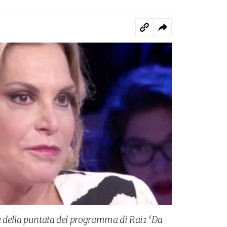
e della puntata del programma di Rai1 ‘Da