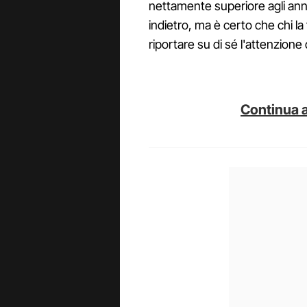
nettamente superiore agli ann
indietro, ma è certo che chi la
riportare su di sé l'attenzione 
Continua a