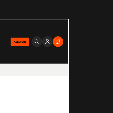
ABBONATI