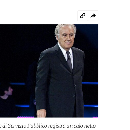
di Servizio Pubblico registra un calo netto