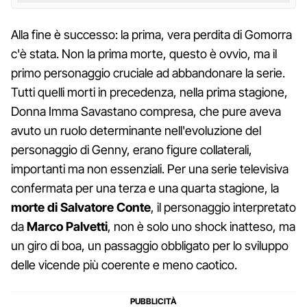
Alla fine è successo: la prima, vera perdita di Gomorra
c'è stata. Non la prima morte, questo è ovvio, ma il
primo personaggio cruciale ad abbandonare la serie.
Tutti quelli morti in precedenza, nella prima stagione,
Donna Imma Savastano compresa, che pure aveva
avuto un ruolo determinante nell'evoluzione del
personaggio di Genny, erano figure collaterali,
importanti ma non essenziali. Per una serie televisiva
confermata per una terza e una quarta stagione, la
morte di Salvatore Conte
, il personaggio interpretato
da
Marco Palvetti
, non è solo uno shock inatteso, ma
un giro di boa, un passaggio obbligato per lo sviluppo
delle vicende più coerente e meno caotico.