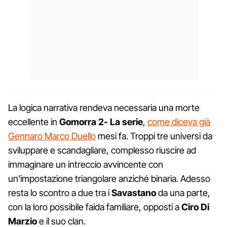
La logica narrativa rendeva necessaria una morte
eccellente in
Gomorra 2- La serie
,
come diceva già
Gennaro Marco Duello
mesi fa. Troppi tre universi da
sviluppare e scandagliare, complesso riuscire ad
immaginare un intreccio avvincente con
un'impostazione triangolare anziché binaria. Adesso
resta lo scontro a due tra i
Savastano
da una parte,
con la loro possibile faida familiare, opposti a
Ciro Di
Marzio
e il suo clan.