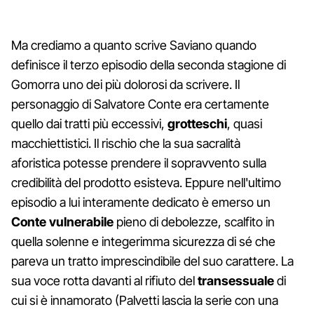
Ma crediamo a quanto scrive Saviano quando
definisce il terzo episodio della seconda stagione di
Gomorra uno dei più dolorosi da scrivere. Il
personaggio di Salvatore Conte era certamente
quello dai tratti più eccessivi,
grotteschi
, quasi
macchiettistici. Il rischio che la sua sacralità
aforistica potesse prendere il sopravvento sulla
credibilità del prodotto esisteva. Eppure nell'ultimo
episodio a lui interamente dedicato è emerso un
Conte vulnerabile
pieno di debolezze, scalfito in
quella solenne e integerimma sicurezza di sé che
pareva un tratto imprescindibile del suo carattere. La
sua voce rotta davanti al rifiuto del
transessuale
di
cui si è innamorato (Palvetti lascia la serie con una