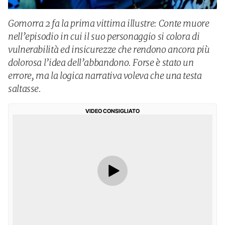
Gomorra 2 fa la prima vittima illustre: Conte muore
nell’episodio in cui il suo personaggio si colora di
vulnerabilità ed insicurezze che rendono ancora più
dolorosa l’idea dell’abbandono. Forse è stato un
errore, ma la logica narrativa voleva che una testa
saltasse.
VIDEO CONSIGLIATO