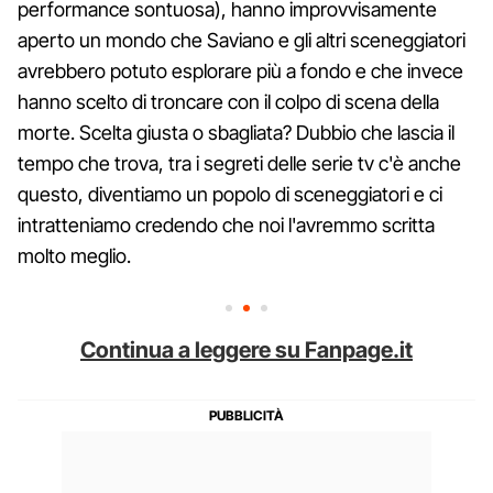
performance sontuosa), hanno improvvisamente
aperto un mondo che Saviano e gli altri sceneggiatori
avrebbero potuto esplorare più a fondo e che invece
hanno scelto di troncare con il colpo di scena della
morte. Scelta giusta o sbagliata? Dubbio che lascia il
tempo che trova, tra i segreti delle serie tv c'è anche
questo, diventiamo un popolo di sceneggiatori e ci
intratteniamo credendo che noi l'avremmo scritta
molto meglio.
Continua a leggere su Fanpage.it