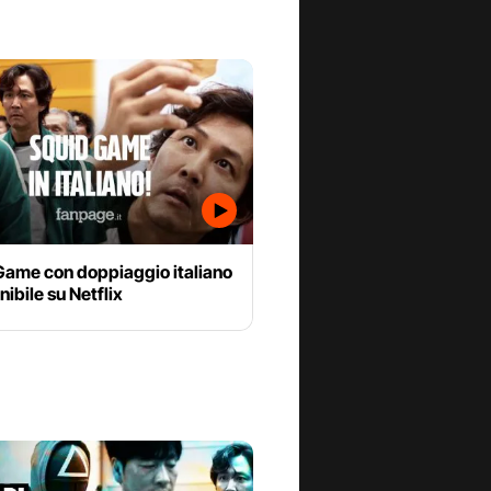
Game con doppiaggio italiano
nibile su Netflix