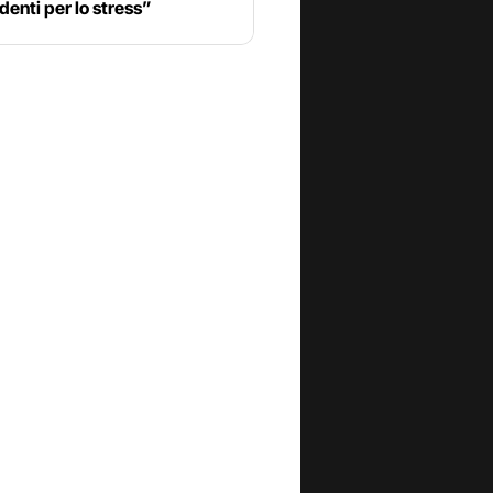
 denti per lo stress”