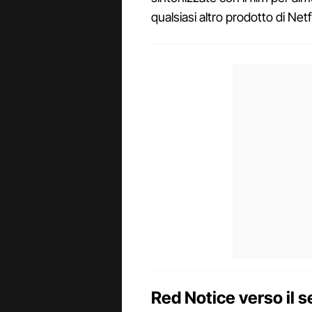
qualsiasi altro prodotto di Netf
Red Notice verso il s