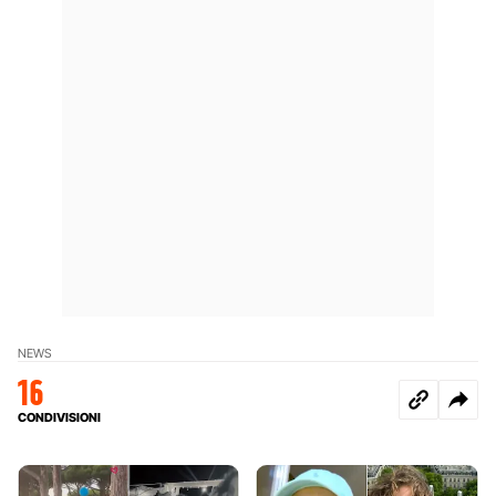
NEWS
16
CONDIVISIONI