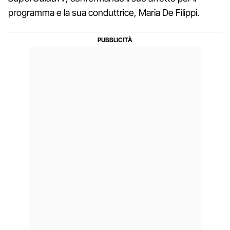
programma e la sua conduttrice, Maria De Filippi.