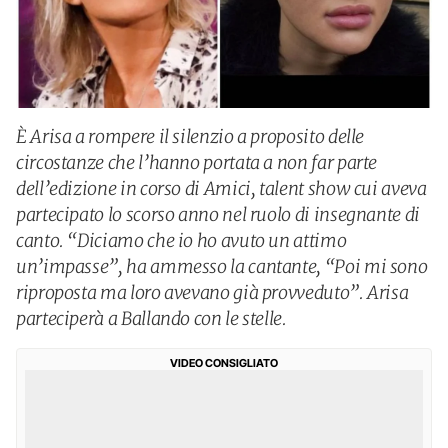
È Arisa a rompere il silenzio a proposito delle
circostanze che l’hanno portata a non far parte
dell’edizione in corso di Amici, talent show cui aveva
partecipato lo scorso anno nel ruolo di insegnante di
canto. “Diciamo che io ho avuto un attimo
un’impasse”, ha ammesso la cantante, “Poi mi sono
riproposta ma loro avevano già provveduto”. Arisa
parteciperà a Ballando con le stelle.
VIDEO CONSIGLIATO