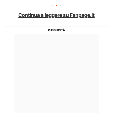
Continua a leggere su Fanpage.it