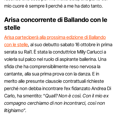
mio cuore è sempre lì perché a me ha dato tanto.
Arisa concorrente di Ballando con le
stelle
Arisa parteciperà alla prossima edizione di Ballando
con le stelle
, al suo debutto sabato 16 ottobre in prima
serata su Rai1. È stata la conduttrice Milly Carlucci a
volerla sul palco nel ruolo di aspirante ballerina. Una
sfida che ha comprensibilmente reso nervosa la
cantante, alla sua prima prova con la danza. E in
merito alle presunte clausole contrattuali richieste
perché non debba incontrare l’ex fidanzato Andrea Di
Carlo, ha smentito: “
Quali? Non è così. Con il mio ex
compagno cerchiamo di non incontrarci, così non
litighiamo
”.