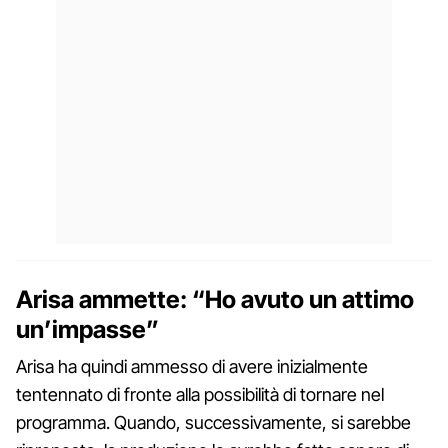
Arisa ammette: “Ho avuto un attimo
un’impasse”
Arisa ha quindi ammesso di avere inizialmente
tentennato di fronte alla possibilità di tornare nel
programma. Quando, successivamente, si sarebbe