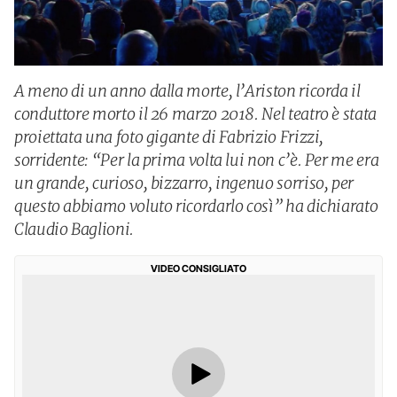
A meno di un anno dalla morte, l’Ariston ricorda il
conduttore morto il 26 marzo 2018. Nel teatro è stata
proiettata una foto gigante di Fabrizio Frizzi,
sorridente: “Per la prima volta lui non c’è. Per me era
un grande, curioso, bizzarro, ingenuo sorriso, per
questo abbiamo voluto ricordarlo così” ha dichiarato
Claudio Baglioni.
VIDEO CONSIGLIATO