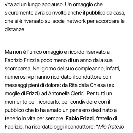
vita ad un lungo applauso. Un omaggio che
sicuramente avrà coinvolto anche il pubblico da casa,
che si è riversato sui social network per accorciare le
distanze.
Ma non è l'unico omaggio e ricordo riservato a
Fabrizio Frizzi a poco meno di un anno dalla sua
scomparsa. Nel giorno del suo compleanno, infatti,
numerosi vip hanno ricordato il conduttore con
messaggi pieni di dolore: da Rita dalla Chiesa (ex
moglie di Frizzi) ad Antonella Clerici. Per tutti un
momento per ricordarlo, per condividere con il
pubblico che lo ha amato un pensiero destinato a
tenerlo in vita per sempre.
Fabio Frizzi
, fratello di
Fabrizio, ha ricordato oggi il conduttore: “
Mio fratello