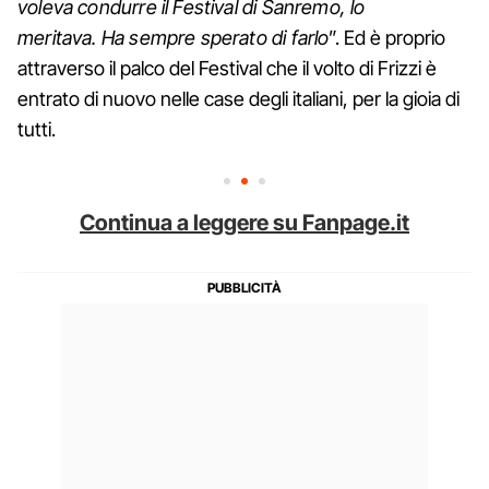
voleva condurre il Festival di Sanremo, lo
meritava. Ha sempre sperato di farlo
”. Ed è proprio
attraverso il palco del Festival che il volto di Frizzi è
entrato di nuovo nelle case degli italiani, per la gioia di
tutti.
Continua a leggere su Fanpage.it