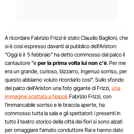
A ricordare Fabrizio Frizzi è stato Claudio Baglioni, che
si è così espresso davanti al pubblico dell'Ariston:
"Oggi è il 5 febbraio" ha detto commosso dal palco il
cantautore "e
per la prima volta lui non c'è
. Per me
era un grande, curioso, bizzarro, ingenuo sorriso, per
questo abbiamo voluto ricordarlo così". Sullo sfondo
del palco dell'Ariston una foto gigante di Frizzi,
una
immagine scattata a Napoli
. Fabrizio Frizzi, con
l'immancabile sorriso e le braccia aperte, ha
commosso tutta la sala e gli spettatori: i presenti in
tutto il teatro storico della città dei fiori si sono alzati
per omaggiare l'amato conduttore Rai e hanno dato