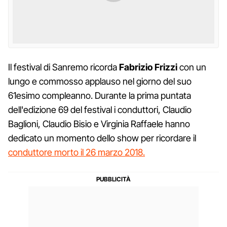
Il festival di Sanremo ricorda
Fabrizio Frizzi
con un
lungo e commosso applauso nel giorno del suo
61esimo compleanno. Durante la prima puntata
dell'edizione 69 del festival i conduttori, Claudio
Baglioni, Claudio Bisio e Virginia Raffaele hanno
dedicato un momento dello show per ricordare il
conduttore morto il 26 marzo 2018.