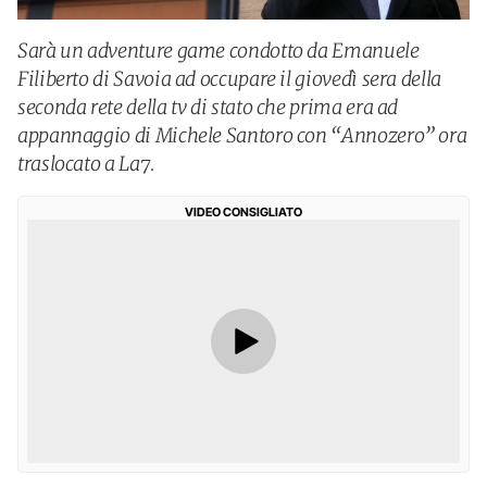
Sarà un adventure game condotto da Emanuele
Filiberto di Savoia ad occupare il giovedì sera della
seconda rete della tv di stato che prima era ad
appannaggio di Michele Santoro con “Annozero” ora
traslocato a La7.
VIDEO CONSIGLIATO