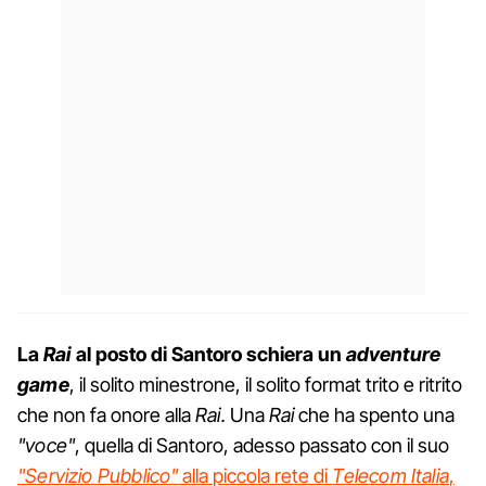
La
Rai
al posto di Santoro schiera un
adventure
game
, il solito minestrone, il solito format trito e ritrito
che non fa onore alla
Rai.
Una
Rai
che ha spento una
"voce"
, quella di Santoro, adesso passato con il suo
"Servizio Pubblico"
alla piccola rete di
Telecom Italia
,