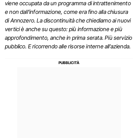
viene occupata da un programma di intrattenimento
e non dall’informazione, come era fino alla chiusura
di Annozero. La discontinuità che chiediamo ai nuovi
vertici è anche su questo: più informazione e più
approfondimento, anche in prima serata. Più servizio
pubblico. E ricorrendo alle risorse interne all’azienda.