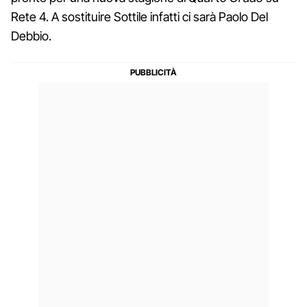
Rete 4. A sostituire Sottile infatti ci sarà Paolo Del
Debbio.