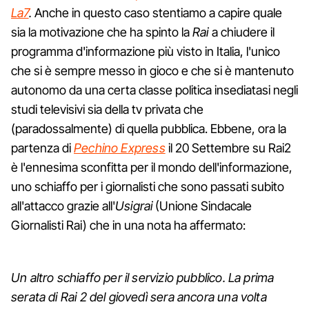
La7
.
Anche in questo caso stentiamo a capire quale
sia la motivazione che ha spinto la
Rai
a chiudere il
programma d'informazione più visto in Italia, l'unico
che si è sempre messo in gioco e che si è mantenuto
autonomo da una certa classe politica insediatasi negli
studi televisivi sia della tv privata che
(paradossalmente) di quella pubblica. Ebbene, ora la
partenza di
Pechino Express
il 20 Settembre su Rai2
è l'ennesima sconfitta per il mondo dell'informazione,
uno schiaffo per i giornalisti che sono passati subito
all'attacco grazie all'
Usigrai
(Unione Sindacale
Giornalisti Rai) che in una nota ha affermato:
Un altro schiaffo per il servizio pubblico. La prima
serata di Rai 2 del giovedì sera ancora una volta