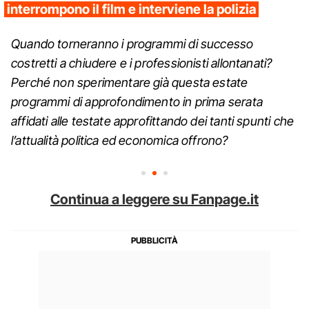
interrompono il film e interviene la polizia
Quando torneranno i programmi di successo
costretti a chiudere e i professionisti allontanati?
Perché non sperimentare già questa estate
programmi di approfondimento in prima serata
affidati alle testate approfittando dei tanti spunti che
l’attualità politica ed economica offrono?
Continua a leggere su Fanpage.it