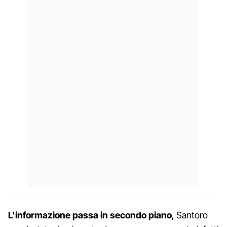
L'informazione passa in secondo piano
, Santoro