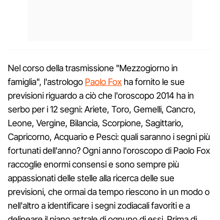
Nel corso della trasmissione "Mezzogiorno in
famiglia", l'astrologo
Paolo Fox
ha fornito le sue
previsioni riguardo a ciò che l'oroscopo 2014 ha in
serbo per i 12 segni: Ariete, Toro, Gemelli, Cancro,
Leone, Vergine, Bilancia, Scorpione, Sagittario,
Capricorno, Acquario e Pesci: quali saranno i segni più
fortunati dell'anno? Ogni anno l'oroscopo di Paolo Fox
raccoglie enormi consensi e sono sempre più
appassionati delle stelle alla ricerca delle sue
previsioni, che ormai da tempo riescono in un modo o
nell'altro a identificare i segni zodiacali favoriti e a
delineare il piano astrale di ognuno di essi. Prima di