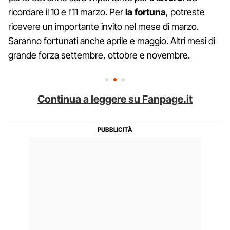
ricordare il 10 e l'11 marzo. Per
la fortuna
, potreste
ricevere un importante invito nel mese di marzo.
Saranno fortunati anche aprile e maggio. Altri mesi di
grande forza settembre, ottobre e novembre.
Continua a leggere su Fanpage.it