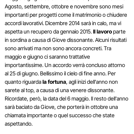
Agosto, settembre, ottobre e novembre sono mesi
importanti per progetti come il matrimonio o chiudere
accordi lavorativi. Dicembre 2014 sarà in calo, ma vi
aspetta un recupero da gennaio 2015.
Il lavoro
parte
in sordina a causa di Giove dissonante. Alcuni risultati
sono arrivati ma non sono ancora concreti. Tra
maggio e giugno ci saranno trattative
importantissime. Un accordo verrà concluso attorno
al 25 di giugno. Bellissimo il cielo di fine anno. Per
quanto riguarda
la fortuna
, agli inizi dell'anno non
sarete al top, a causa di una venere dissonante.
Ricordate, però, la data del 6 maggio. Il resto dell'anno
sarà baciato da Giove, che porterà in ottobre una
chiamata importante o quel successo che state
aspettando.