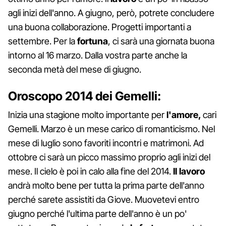
agli inizi dell'anno. A giugno, però, potrete concludere
una buona collaborazione. Progetti importanti a
settembre. Per la
fortuna
, ci sarà una giornata buona
intorno al 16 marzo. Dalla vostra parte anche la
seconda metà del mese di giugno.
Oroscopo 2014 dei Gemelli:
Inizia una stagione molto importante per
l'amore,
cari
Gemelli. Marzo è un mese carico di romanticismo. Nel
mese di luglio sono favoriti incontri e matrimoni. Ad
ottobre ci sarà un picco massimo proprio agli inizi del
mese. Il cielo è poi in calo alla fine del 2014.
Il lavoro
andrà molto bene per tutta la prima parte dell'anno
perché sarete assistiti da Giove. Muovetevi entro
giugno perché l'ultima parte dell'anno è un po'