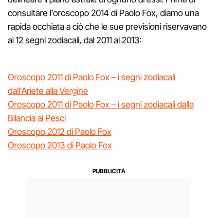
consultare l'oroscopo 2014 di Paolo Fox, diamo una
rapida occhiata a ciò che le sue previsioni riservavano
ai 12 segni zodiacali, dal 2011 al 2013:
Oroscopo 2011 di Paolo Fox – i segni zodiacali
dall'Ariete alla Vergine
Oroscopo 2011 di Paolo Fox – i segni zodiacali dalla
Bilancia ai Pesci
Oroscopo 2012 di Paolo Fox
Oroscopo 2013 di Paolo Fox