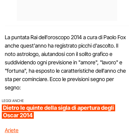
La puntata Rai dell'oroscopo 2014 a cura di Paolo Fox
anche quest'anno ha registrato picchi d'ascolto. Il
noto astrologo, aiutandosi con il solito grafico e
suddividendo ogni previsione in "amore", "lavoro" e
"fortuna", ha esposto le caratteristiche dell'anno che
sta per cominciare. Ecco le previsioni segno per
segno:
LEGGI ANCHE
Dietro le quinte della sigla di apertura degli
Oscar 2014
Ariete