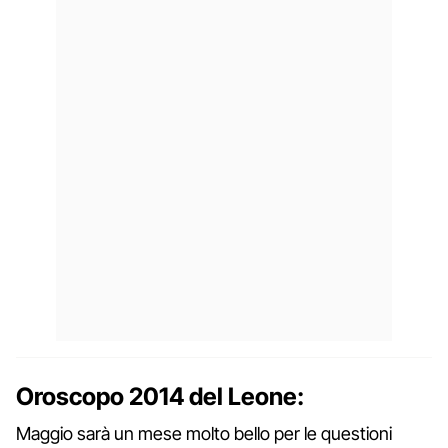
Oroscopo 2014 del Leone:
Maggio sarà un mese molto bello per le questioni