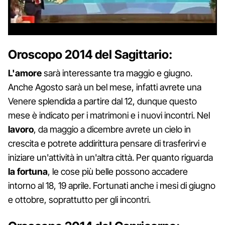
Oroscopo 2014 del Sagittario:
L'amore
sarà interessante tra maggio e giugno.
Anche Agosto sarà un bel mese, infatti avrete una
Venere splendida a partire dal 12, dunque questo
mese è indicato per i matrimoni e i nuovi incontri. Nel
lavoro
, da maggio a dicembre avrete un cielo in
crescita e potrete addirittura pensare di trasferirvi e
iniziare un'attività in un'altra città. Per quanto riguarda
la fortuna
, le cose più belle possono accadere
intorno al 18, 19 aprile. Fortunati anche i mesi di giugno
e ottobre, soprattutto per gli incontri.