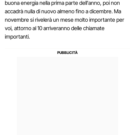
buona energia nella prima parte dell'anno, poi non
accadrà nulla di nuovo almeno fino a dicembre. Ma
novembre si rivelerà un mese molto importante per
voi, attorno al 10 arriveranno delle chiamate
importanti.