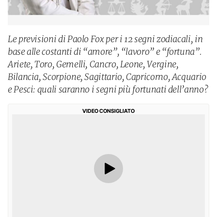
Le previsioni di Paolo Fox per i 12 segni zodiacali, in
base alle costanti di “amore”, “lavoro” e “fortuna”.
Ariete, Toro, Gemelli, Cancro, Leone, Vergine,
Bilancia, Scorpione, Sagittario, Capricorno, Acquario
e Pesci: quali saranno i segni più fortunati dell’anno?
VIDEO CONSIGLIATO