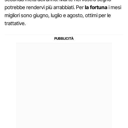
potrebbe rendervi più arrabbiati. Per
la fortuna
i mesi
migliori sono giugno, luglio e agosto, ottimi per le
trattative.