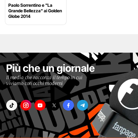
Paolo Sorrentino e "La
Grande Bellezza" ai Golden
Globe 2014
Più che un giornale
Il media che racconta il tempo in cui
viviamo con occhi moderni