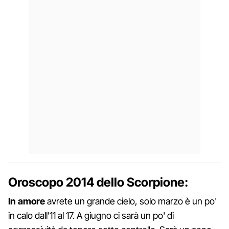
Oroscopo 2014 dello Scorpione:
In amore
avrete un grande cielo, solo marzo è un po'
in calo dall'11 al 17. A giugno ci sarà un po' di