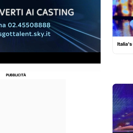
Italia'