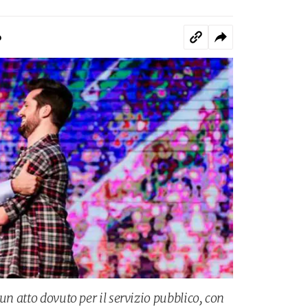
o
un atto dovuto per il servizio pubblico, con