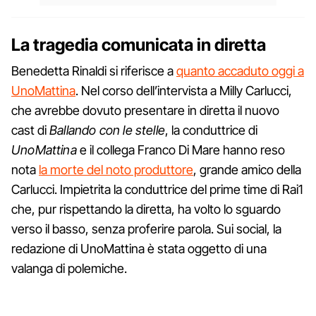
La tragedia comunicata in diretta
Benedetta Rinaldi si riferisce a
quanto accaduto oggi a
UnoMattina
. Nel corso dell’intervista a Milly Carlucci,
che avrebbe dovuto presentare in diretta il nuovo
cast di
Ballando con le stelle
, la conduttrice di
UnoMattina
e il collega Franco Di Mare hanno reso
nota
la morte del noto produttore
, grande amico della
Carlucci. Impietrita la conduttrice del prime time di Rai1
che, pur rispettando la diretta, ha volto lo sguardo
verso il basso, senza proferire parola. Sui social, la
redazione di UnoMattina è stata oggetto di una
valanga di polemiche.