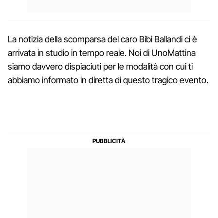
La notizia della scomparsa del caro Bibi Ballandi ci è
arrivata in studio in tempo reale. Noi di UnoMattina
siamo davvero dispiaciuti per le modalità con cui ti
abbiamo informato in diretta di questo tragico evento.