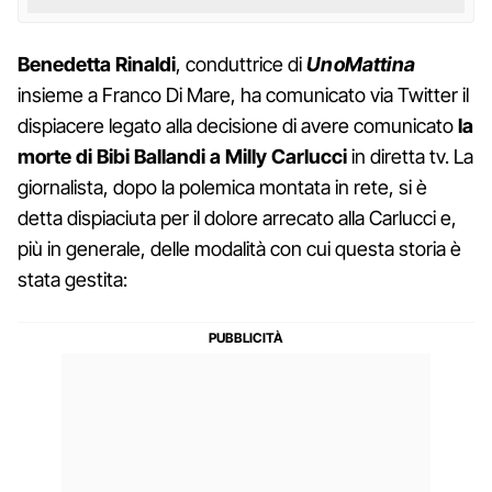
Benedetta Rinaldi
, conduttrice di
UnoMattina
insieme a Franco Di Mare, ha comunicato via Twitter il
dispiacere legato alla decisione di avere comunicato
la
morte di Bibi Ballandi a Milly Carlucci
in diretta tv. La
giornalista, dopo la polemica montata in rete, si è
detta dispiaciuta per il dolore arrecato alla Carlucci e,
più in generale, delle modalità con cui questa storia è
stata gestita: