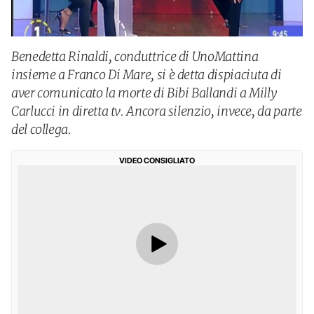
Benedetta Rinaldi, conduttrice di UnoMattina
insieme a Franco Di Mare, si è detta dispiaciuta di
aver comunicato la morte di Bibi Ballandi a Milly
Carlucci in diretta tv. Ancora silenzio, invece, da parte
del collega.
VIDEO CONSIGLIATO