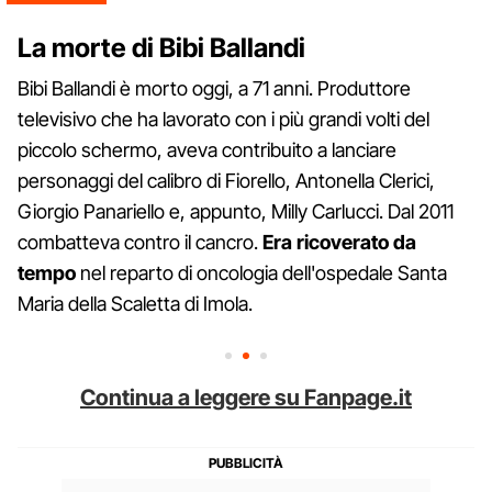
La morte di Bibi Ballandi
Bibi Ballandi è morto oggi, a 71 anni. Produttore
televisivo che ha lavorato con i più grandi volti del
piccolo schermo, aveva contribuito a lanciare
personaggi del calibro di Fiorello, Antonella Clerici,
Giorgio Panariello e, appunto, Milly Carlucci. Dal 2011
combatteva contro il cancro.
Era ricoverato da
tempo
nel reparto di oncologia dell'ospedale Santa
Maria della Scaletta di Imola.
Continua a leggere su Fanpage.it