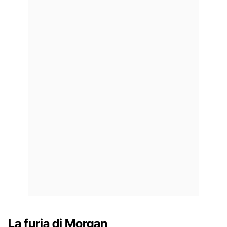
La furia di Morgan