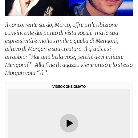
Il concorrente sardo, Marco, offre un’esibizione
convincente dal punto di vista vocale, ma la sua
espressività è molto simile a quella di Mengoni,
allievo di Morgan e sua creatura. Il giudice si
arrabbia: “Hai una bella voce, perché devi imitare
Mengoni?”. Alla fine il ragazzo viene preso e lo stesso
Morgan vota “sì”.
VIDEO CONSIGLIATO