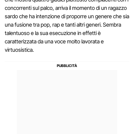
concorrenti sul palco, arriva il momento di un ragazzo
sardo che ha intenzione di proporre un genere che sia
una fusione tra pop, rap e tanti altri generi. Sembra
talentuoso e la sua esecuzione in effetti è
caratterizzata da una voce molto lavorata e
virtuosistica.