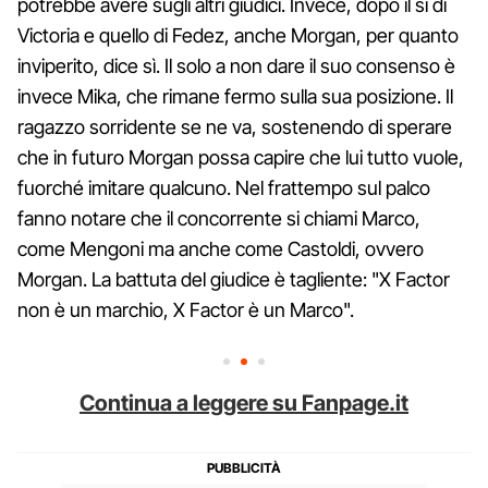
potrebbe avere sugli altri giudici. Invece, dopo il sì di
Victoria e quello di Fedez, anche Morgan, per quanto
inviperito, dice sì. Il solo a non dare il suo consenso è
invece Mika, che rimane fermo sulla sua posizione. Il
ragazzo sorridente se ne va, sostenendo di sperare
che in futuro Morgan possa capire che lui tutto vuole,
fuorché imitare qualcuno. Nel frattempo sul palco
fanno notare che il concorrente si chiami Marco,
come Mengoni ma anche come Castoldi, ovvero
Morgan. La battuta del giudice è tagliente: "X Factor
non è un marchio, X Factor è un Marco".
Continua a leggere su Fanpage.it