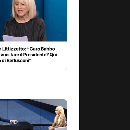
 Littizzetto: “Caro Babbo
 vuoi fare il Presidente? Qui
 di Berlusconi”