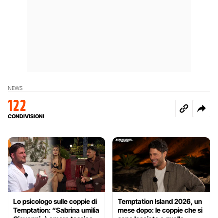
NEWS
122
CONDIVISIONI
Lo psicologo sulle coppie di
Temptation Island 2026, un
Temptation: “Sabrina umilia
mese dopo: le coppie che si