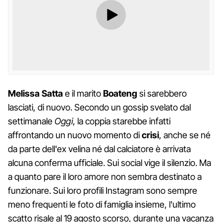
Melissa Satta
e il marito
Boateng
si sarebbero
lasciati, di nuovo. Secondo un gossip svelato dal
settimanale
Oggi
, la coppia starebbe infatti
affrontando un nuovo momento di
crisi
, anche se né
da parte dell'ex velina né dal calciatore è arrivata
alcuna conferma ufficiale. Sui social vige il silenzio. Ma
a quanto pare il loro amore non sembra destinato a
funzionare. Sui loro profili Instagram sono sempre
meno frequenti le foto di famiglia insieme, l'ultimo
scatto risale al 19 agosto scorso, durante una vacanza