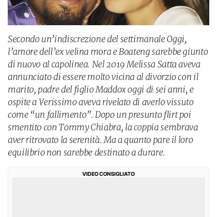
Secondo un’indiscrezione del settimanale Oggi,
l’amore dell’ex velina mora e Boateng sarebbe giunto
di nuovo al capolinea. Nel 2019 Melissa Satta aveva
annunciato di essere molto vicina al divorzio con il
marito, padre del figlio Maddox oggi di sei anni, e
ospite a Verissimo aveva rivelato di averlo vissuto
come “un fallimento”. Dopo un presunto flirt poi
smentito con Tommy Chiabra, la coppia sembrava
aver ritrovato la serenità. Ma a quanto pare il loro
equilibrio non sarebbe destinato a durare.
VIDEO CONSIGLIATO