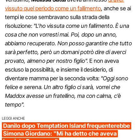
vissuto quel periodo come un fallimento
, anche se ai
tempi le cose sembravano sulla strada della
risoluzione:
"L'ho vissuta come un fallimento. È una
cosa che non vorresti mai. Poi, dopo un anno,
abbiamo recuperato. Non posso garantire che tutto
sarà perfetto, però un domani potrò dire di averci
provato, almeno per nostro figlio".
E non aveva
escluso la possibilità, e insieme il desiderio, di
diventare mamma per la seconda volta:
"Oggi sono
felice e serena. Un altro figlio ci sarà, vorrei che
Maddox avesse un fratellino, ma con calma, c’è
tempo".
LEGGI ANCHE
Danilo dopo Temptation Island frequenterebbe
Simona Giordano: "Mi ha detto che aveva