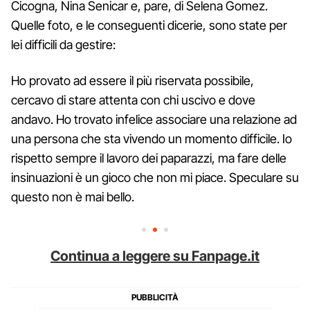
Cicogna, Nina Senicar e, pare, di Selena Gomez.
Quelle foto, e le conseguenti dicerie, sono state per
lei difficili da gestire:
Ho provato ad essere il più riservata possibile,
cercavo di stare attenta con chi uscivo e dove
andavo. Ho trovato infelice associare una relazione ad
una persona che sta vivendo un momento difficile. Io
rispetto sempre il lavoro dei paparazzi, ma fare delle
insinuazioni è un gioco che non mi piace. Speculare su
questo non è mai bello.
Continua a leggere su Fanpage.it