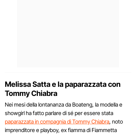
Melissa Satta e la paparazzata con
Tommy Chiabra
Nei mesi della lontananza da Boateng, la modella e
showgirl ha fatto parlare di sé per essere stata
paparazzata in compagnia di Tommy Chiabra
, noto
imprenditore e playboy, ex fiamma di Fiammetta