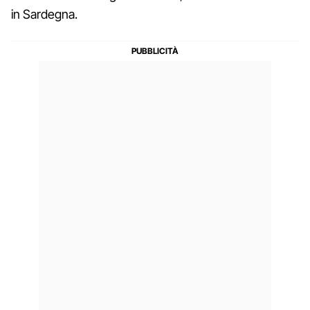
in Sardegna.