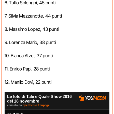
6. Tullio Solenghi, 45 punti
7. Silvia Mezzanotte, 44 punti
8. Massimo Lopez, 43 punti
9. Lorenza Mario, 38 punti
10. Bianca Atzei, 37 punti
11. Enrico Papi, 28 punti
12. Manlio Dovì, 22 punti