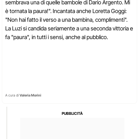
sembrava una di quelle bambole di Dario Argento. Mi
è tornata la paura!". Incantata anche Loretta Goggi:
"Non hai fatto il verso a una bambina, complimenti".
La Luzi si candida seriamente a una seconda vittoria e
fa "paura", in tutti i sensi, anche al pubblico.
A cura di
Valeria Morini