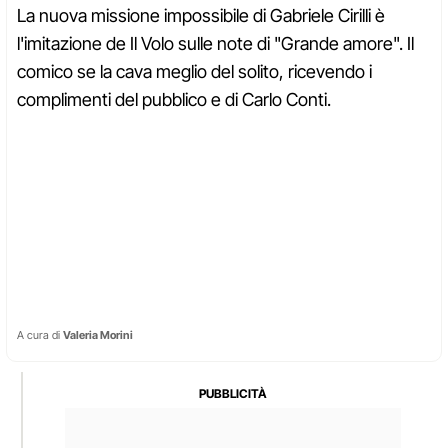
La nuova missione impossibile di Gabriele Cirilli è
l'imitazione de Il Volo sulle note di "Grande amore". Il
comico se la cava meglio del solito, ricevendo i
complimenti del pubblico e di Carlo Conti.
A cura di
Valeria Morini