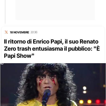
18 NOVEMBRE
22:30
Il ritorno di Enrico Papi, il suo Renato
Zero trash entusiasma il pubblico: "È
Papi Show"