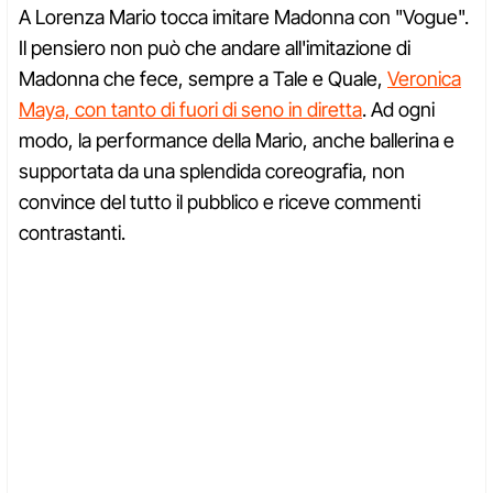
A Lorenza Mario tocca imitare Madonna con "Vogue".
Il pensiero non può che andare all'imitazione di
Madonna che fece, sempre a Tale e Quale,
Veronica
Maya, con tanto di fuori di seno in diretta
. Ad ogni
modo, la performance della Mario, anche ballerina e
supportata da una splendida coreografia, non
convince del tutto il pubblico e riceve commenti
contrastanti.