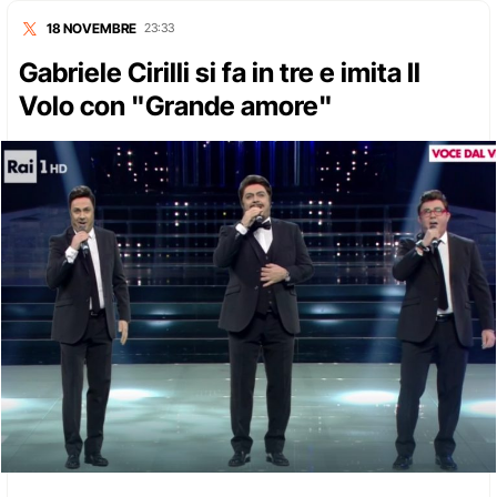
18 NOVEMBRE
23:33
Gabriele Cirilli si fa in tre e imita Il
Volo con "Grande amore"