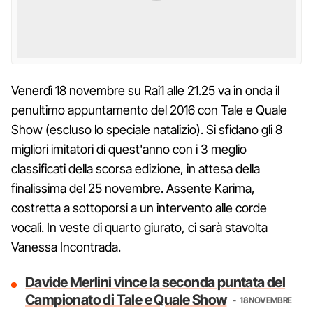
Venerdì 18 novembre su Rai1 alle 21.25 va in onda il
penultimo appuntamento del 2016 con Tale e Quale
Show (escluso lo speciale natalizio). Si sfidano gli 8
migliori imitatori di quest'anno con i 3 meglio
classificati della scorsa edizione, in attesa della
finalissima del 25 novembre. Assente Karima,
costretta a sottoporsi a un intervento alle corde
vocali. In veste di quarto giurato, ci sarà stavolta
Vanessa Incontrada.
Davide Merlini vince la seconda puntata del
Campionato di Tale e Quale Show
18 NOVEMBRE