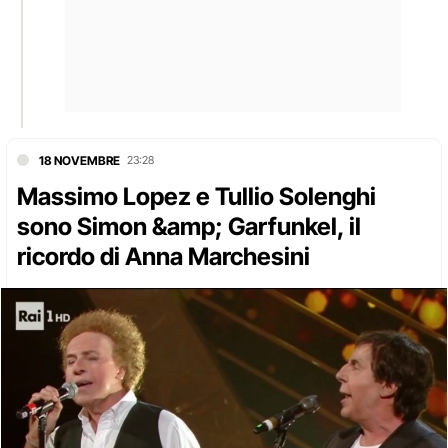
18 NOVEMBRE
23:28
Massimo Lopez e Tullio Solenghi
sono Simon &amp; Garfunkel, il
ricordo di Anna Marchesini