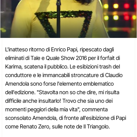
L'inatteso ritorno di Enrico Papi, ripescato dagli
eliminati di Tale e Quale Show 2016 per il forfait di
Karima, scatena il pubblico. Le esibizioni trash del
conduttore e le immancabili stroncature di Claudio
Amendola sono forse l'elemento emblematico
dell'edizione. "Stavolta non so che dire, mi risulta
difficile anche insultarlo! Trovo che sia uno dei
momenti peggiori della mia vita", commenta
sconsolato Amendola, di fronte all'esibizione di Papi
come Renato Zero, sulle note de Il Triangolo.