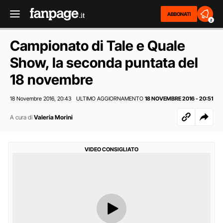
ABBONATI
2
Campionato di Tale e Quale
Show, la seconda puntata del
18 novembre
18 Novembre 2016
20:43
ULTIMO AGGIORNAMENTO
18 NOVEMBRE 2016 - 20:51
,
A cura di
Valeria Morini
VIDEO CONSIGLIATO