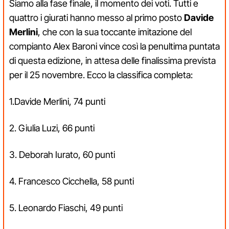
Siamo alla fase finale, il momento dei voti. Tutti e
quattro i giurati hanno messo al primo posto
Davide
Merlini
, che con la sua toccante imitazione del
compianto Alex Baroni vince così la penultima puntata
di questa edizione, in attesa delle finalissima prevista
per il 25 novembre. Ecco la classifica completa:
1.Davide Merlini, 74 punti
2. Giulia Luzi, 66 punti
3. Deborah Iurato, 60 punti
4. Francesco Cicchella, 58 punti
5. Leonardo Fiaschi, 49 punti