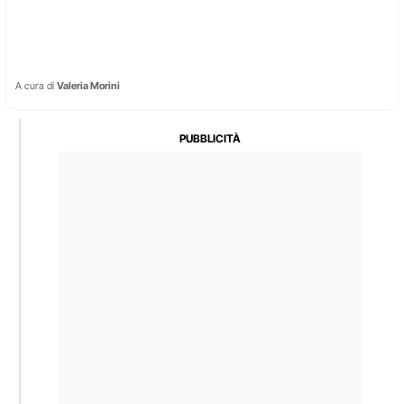
A cura di
Valeria Morini