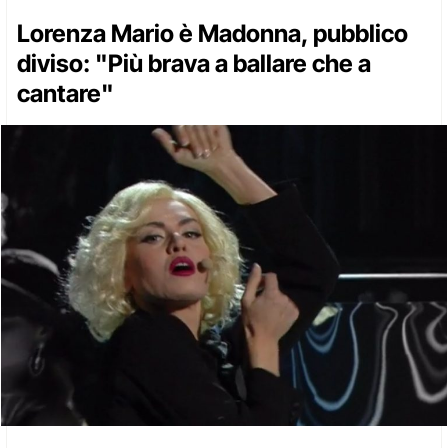
Lorenza Mario è Madonna, pubblico
diviso: "Più brava a ballare che a
cantare"