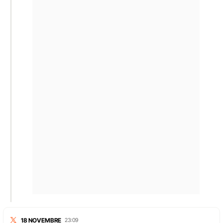
18 NOVEMBRE
23:09