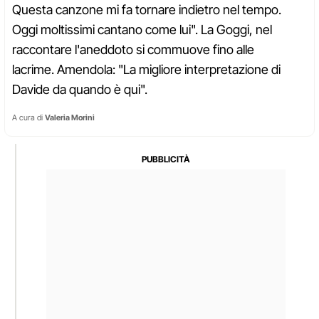
Questa canzone mi fa tornare indietro nel tempo.
Oggi moltissimi cantano come lui". La Goggi, nel
raccontare l'aneddoto si commuove fino alle
lacrime. Amendola: "La migliore interpretazione di
Davide da quando è qui".
A cura di
Valeria Morini