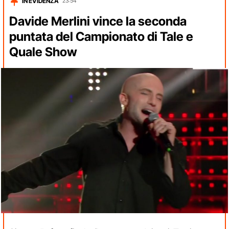
IN EVIDENZA
23:54
Davide Merlini vince la seconda
puntata del Campionato di Tale e
Quale Show