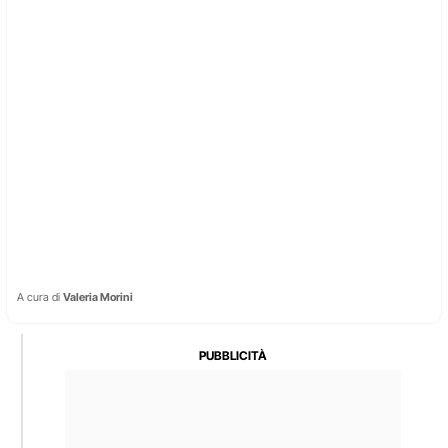
A cura di
Valeria Morini