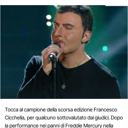
Tocca al campione della scorsa edizione Francesco
Cicchella, per qualcuno sottovalutato dai giudici. Dopo
la performance nei panni di Freddie Mercury nella