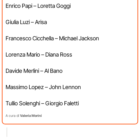
Enrico Papi – Loretta Goggi
Giulia Luzi – Arisa
Francesco Cicchella – Michael Jackson
Lorenza Mario – Diana Ross
Davide Merlini – Al Bano
Massimo Lopez – John Lennon
Tullio Solenghi – Giorgio Faletti
A cura di
Valeria Morini