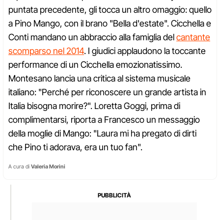
puntata precedente, gli tocca un altro omaggio: quello
a Pino Mango, con il brano "Bella d'estate". Cicchella e
Conti mandano un abbraccio alla famiglia del
cantante
scomparso nel 2014
. I giudici applaudono la toccante
performance di un Cicchella emozionatissimo.
Montesano lancia una critica al sistema musicale
italiano: "Perché per riconoscere un grande artista in
Italia bisogna morire?". Loretta Goggi, prima di
complimentarsi, riporta a Francesco un messaggio
della moglie di Mango: "Laura mi ha pregato di dirti
che Pino ti adorava, era un tuo fan".
A cura di
Valeria Morini