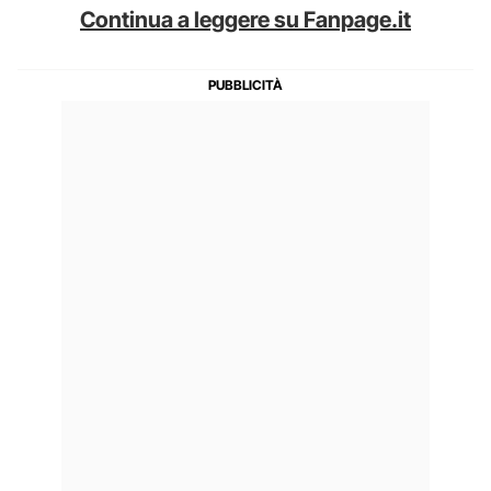
Continua a leggere su Fanpage.it