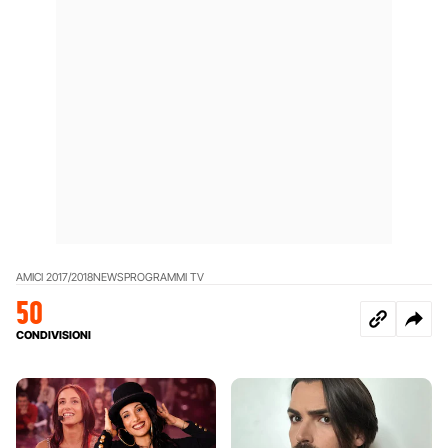
AMICI 2017/2018
NEWS
PROGRAMMI TV
50
CONDIVISIONI