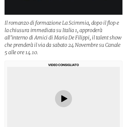
Il romanzo di formazione La Scimmia, dopo il flop e
la chiusura immediata su Italia 1, approderà
all’interno di Amici di Maria De Filippi, il talent show
che prenderà il via da sabato 24 Novembre su Canale
5 alle ore 14.10.
VIDEO CONSIGLIATO