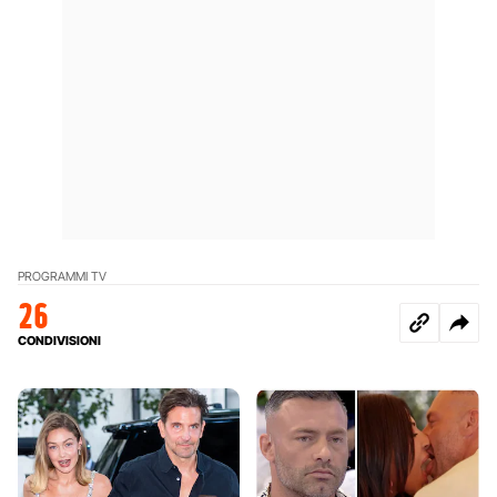
PROGRAMMI TV
26
CONDIVISIONI