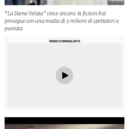
“La Dama Velata” vince ancora: la fiction Rai
prosegue con una media di 5 milioni di spettatori a
puntata.
VIDEO CONSIGLIATO