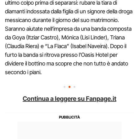
ultimo colpo prima di separarsi: rubare la tiara di
diamanti indossata dalla figlia di un signore della droga
messicano durante il giorno del suo matrimonio.
Saranno aiutate nell’impresa da una banda composta
da Goya (Itziar Castro), Mónica (Lisi Linder), Triana
(Claudia Riera) e “La Flaca” (Isabel Naveira). Dopo il
furto la banda si ritrova presso l’Oasis Hotel per
dividere il bottino ma scopre che non tutto è andato
secondo i piani.
Continua a leggere su Fanpage.it