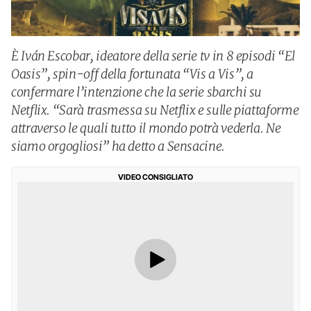
È Iván Escobar, ideatore della serie tv in 8 episodi “El
Oasis”, spin-off della fortunata “Vis a Vis”, a
confermare l’intenzione che la serie sbarchi su
Netflix. “Sarà trasmessa su Netflix e sulle piattaforme
attraverso le quali tutto il mondo potrà vederla. Ne
siamo orgogliosi” ha detto a Sensacine.
VIDEO CONSIGLIATO