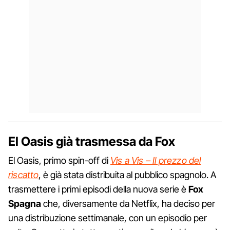
El Oasis già trasmessa da Fox
El Oasis, primo spin-off di
Vis a Vis – Il prezzo del
riscatto
, è già stata distribuita al pubblico spagnolo. A
trasmettere i primi episodi della nuova serie è
Fox
Spagna
che, diversamente da Netflix, ha deciso per
una distribuzione settimanale, con un episodio per