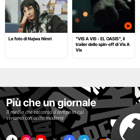
Le foto di Najwa Nimri
"VIS A VIS - EL OASIS", il
trailer dello spin-off di Vis A
Vis
Più che un giornale
Il media che racconta il tempo in cui
viviamo con occhi moderni