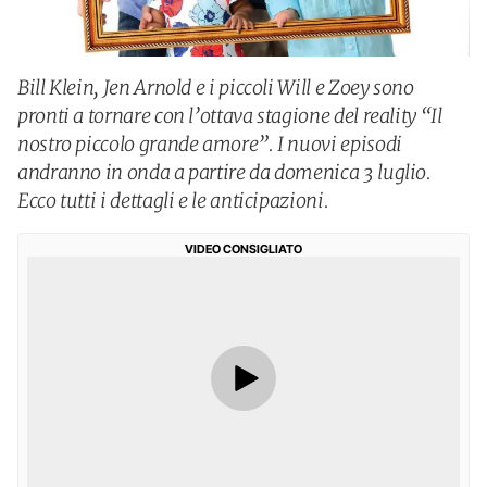
Bill Klein, Jen Arnold e i piccoli Will e Zoey sono
pronti a tornare con l’ottava stagione del reality “Il
nostro piccolo grande amore”. I nuovi episodi
andranno in onda a partire da domenica 3 luglio.
Ecco tutti i dettagli e le anticipazioni.
VIDEO CONSIGLIATO