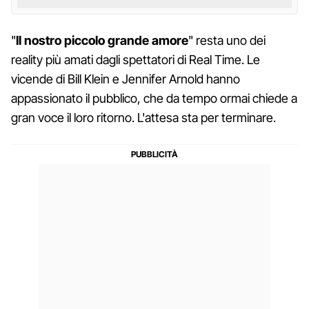
"
Il nostro piccolo grande amore
" resta uno dei
reality più amati dagli spettatori di Real Time. Le
vicende di Bill Klein e Jennifer Arnold hanno
appassionato il pubblico, che da tempo ormai chiede a
gran voce il loro ritorno. L'attesa sta per terminare.