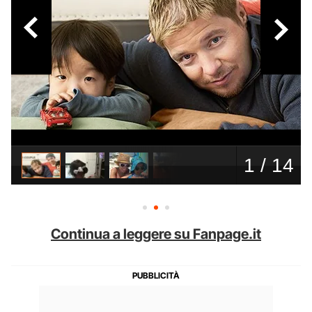
Continua a leggere su Fanpage.it