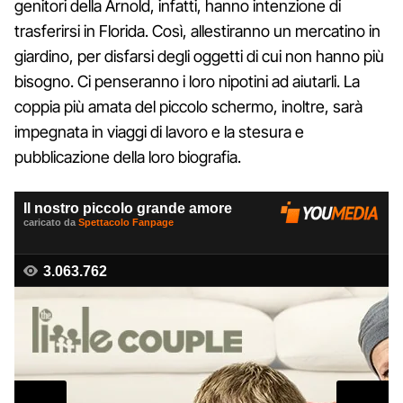
genitori della Arnold, infatti, hanno intenzione di
trasferirsi in Florida. Così, allestiranno un mercatino in
giardino, per disfarsi degli oggetti di cui non hanno più
bisogno. Ci penseranno i loro nipotini ad aiutarli. La
coppia più amata del piccolo schermo, inoltre, sarà
impegnata in viaggi di lavoro e la stesura e
pubblicazione della loro biografia.