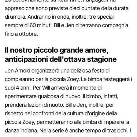
appreso che sono previste dieci puntate della durata
di un'ora. Andranno in onda, inoltre, tre speciali
sempre di 60 minuti. Bill e Jen ci terranno compagnia
fino a ottobre.
Il nostro piccolo grande amore,
anticipazioni dell'ottava stagione
Jen Arnold organizzerà una deliziosa festa di
compleanno per la piccola Zoey. La bimba festeggerà i
suoi 4 anni. Per Will arriverà il momento di
sperimentare qualcosa di nuovo. Il bimbo, infatti,
prenderà lezioni di nuoto. Bill e Jen, inoltre, per
rispetto nei confronti della cultura d'origine della
piccola Zoey, permetteranno alla bimba di imparare la
danza indiana. Nella serie è anche tempo di traslochi. I