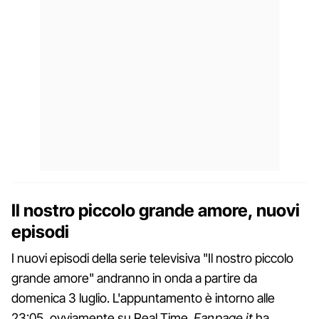
Il nostro piccolo grande amore, nuovi
episodi
I nuovi episodi della serie televisiva "Il nostro piccolo
grande amore" andranno in onda a partire da
domenica 3 luglio. L'appuntamento è intorno alle
23:05, ovviamente su Real Time.
Fanpage.it
ha