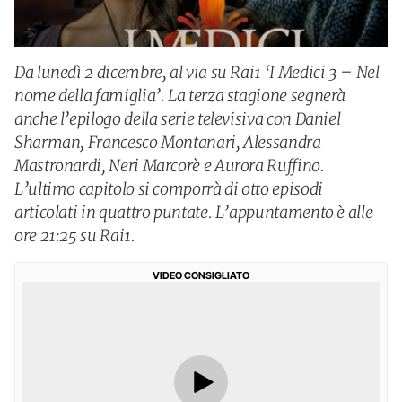
Da lunedì 2 dicembre, al via su Rai1 ‘I Medici 3 – Nel
nome della famiglia’. La terza stagione segnerà
anche l’epilogo della serie televisiva con Daniel
Sharman, Francesco Montanari, Alessandra
Mastronardi, Neri Marcorè e Aurora Ruffino.
L’ultimo capitolo si comporrà di otto episodi
articolati in quattro puntate. L’appuntamento è alle
ore 21:25 su Rai1.
VIDEO CONSIGLIATO