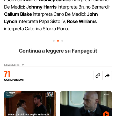
De Medici;
Johnny Harris
interpreta Bruno Bernardi;
Callum Blake
interpreta Carlo De Medici;
John
Lynch
interpreta Papa Sisto IV,
Rose Williams
interpreta Caterina Sforza Riario.
Continua a leggere su Fanpage.it
NEWS
SERIE TV
71
CONDIVISIONI