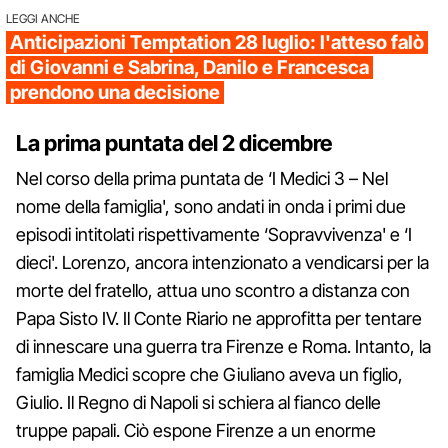
LEGGI ANCHE
Anticipazioni Temptation 28 luglio: l'atteso falò
di Giovanni e Sabrina, Danilo e Francesca
prendono una decisione
La prima puntata del 2 dicembre
Nel corso della prima puntata de ‘I Medici 3 – Nel
nome della famiglia', sono andati in onda i primi due
episodi intitolati rispettivamente ‘Sopravvivenza' e ‘I
dieci'. Lorenzo, ancora intenzionato a vendicarsi per la
morte del fratello, attua uno scontro a distanza con
Papa Sisto IV. Il Conte Riario ne approfitta per tentare
di innescare una guerra tra Firenze e Roma. Intanto, la
famiglia Medici scopre che Giuliano aveva un figlio,
Giulio. Il Regno di Napoli si schiera al fianco delle
truppe papali. Ciò espone Firenze a un enorme