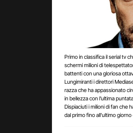
Primo in classifica il serial tv
schermi milioni di telespettato
battenti con una gloriosa otta
Lungimiranti i direttori Media
razza che ha appassionato circa
in bellezza con l’ultima puntata
Dispiaciuti i milioni di fan ch
dal primo fino all'ultimo giorn