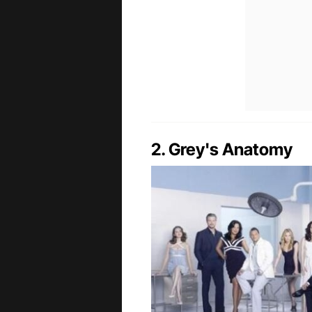
2. Grey's Anatomy