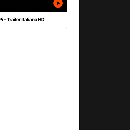
Pi - Trailer Italiano HD