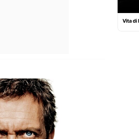
Vita di 