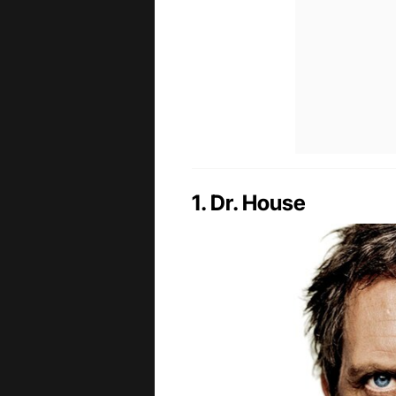
1. Dr. House