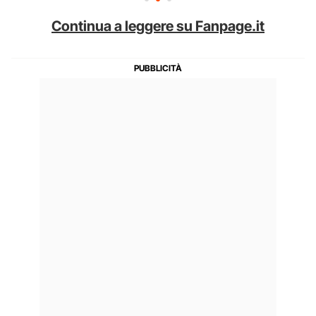
Continua a leggere su Fanpage.it