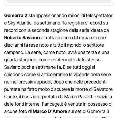
Gomorra 2
sta appassionando milioni di telespettatori
e Sky Atlantic, da settimane, fa registrare record su
record con la seconda stagione della serie ideata da
Roberto Saviano
e tratta proprio dal romanzo che
dieci anni fa rese noto a tutto il mondo lo scrittore
campano. La serie, come noto, avrà una terza e una
quarta stagione, come confermato dallo stesso
Saviano poche settimane fa. E se tutti oggi si
chiedono come si articoleranno le vicende della serie
nei nei prossimi episodi, dopo che nelle precedenti
puntate ha fatto molto discutere la morte di Salvatore
Conte, il boss interpretato da Marco Palvetti. Grazie a
delle fonti interne, Fanpage.it è venuta in possesso di
alcune foto di
Marco D'Amore
sul set di Gomorra 3