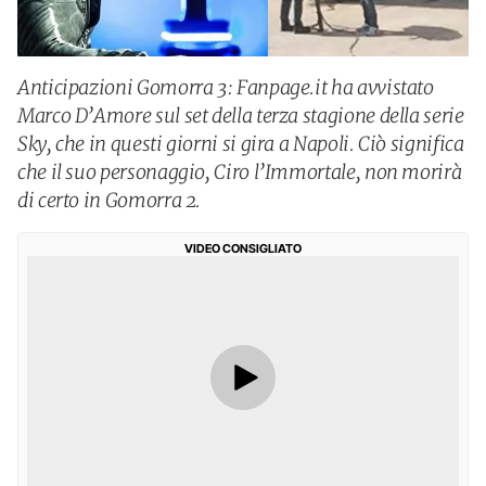
Anticipazioni Gomorra 3: Fanpage.it ha avvistato
Marco D’Amore sul set della terza stagione della serie
Sky, che in questi giorni si gira a Napoli. Ciò significa
che il suo personaggio, Ciro l’Immortale, non morirà
di certo in Gomorra 2.
VIDEO CONSIGLIATO