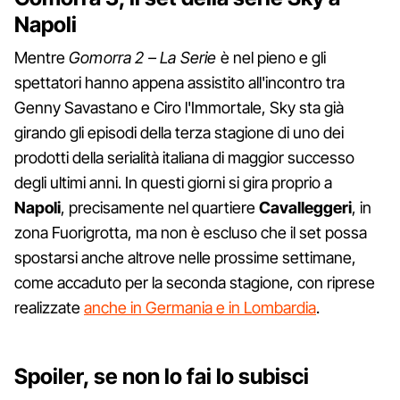
Napoli
Mentre
Gomorra 2 – La Serie
è nel pieno e gli
spettatori hanno appena assistito all'incontro tra
Genny Savastano e Ciro l'Immortale, Sky sta già
girando gli episodi della terza stagione di uno dei
prodotti della serialità italiana di maggior successo
degli ultimi anni. In questi giorni si gira proprio a
Napoli
, precisamente nel quartiere
Cavalleggeri
, in
zona Fuorigrotta, ma non è escluso che il set possa
spostarsi anche altrove nelle prossime settimane,
come accaduto per la seconda stagione, con riprese
realizzate
anche in Germania e in Lombardia
.
Spoiler, se non lo fai lo subisci