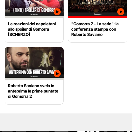
Le reazioni dei napoletani
"Gomorra 2 - La serie": la
allo spoiler di Gomorra
conferenza stampa con
[SCHERZO]
Roberto Saviano
Roberto Saviano svela in
anteprima le prime puntate
di Gomorra 2