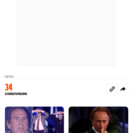
NEWS
34
CONDIVISIONI