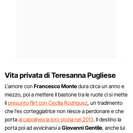
Vita privata di Teresanna Pugliese
L'amore con
Francesco Monte
dura circa un anno e
mezzo, poi a mettere il bastone tra le ruote ci si mette
il
presunto flirt con Cecilia Rodriguez
, un tradimento
che l'ex corteggiatrice non riesce a perdonare e che
porta
al capolinea la loro storia nel 2013
. Il destino la
porta poi ad avvicinarsi a
Giovanni Gentile
, anche lui