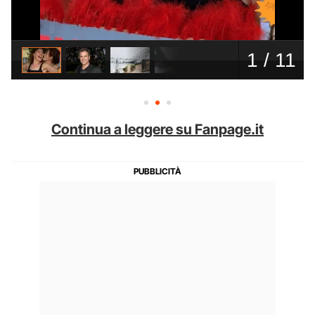
Continua a leggere su Fanpage.it