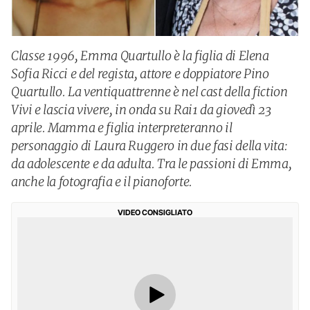
Classe 1996, Emma Quartullo è la figlia di Elena
Sofia Ricci e del regista, attore e doppiatore Pino
Quartullo. La ventiquattrenne è nel cast della fiction
Vivi e lascia vivere, in onda su Rai1 da giovedì 23
aprile. Mamma e figlia interpreteranno il
personaggio di Laura Ruggero in due fasi della vita:
da adolescente e da adulta. Tra le passioni di Emma,
anche la fotografia e il pianoforte.
VIDEO CONSIGLIATO