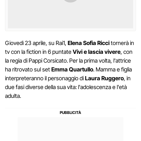
Giovedì 23 aprile, su Rai1,
Elena Sofia Ricci
tornerà in
tv con la fiction in 6 puntate
Vivi e lascia vivere
, con
la regia di Pappi Corsicato. Per la prima volta, l'attrice
ha ritrovato sul set
Emma Quartullo
. Mamma e figlia
interpreteranno il personaggio di
Laura Ruggero
, in
due fasi diverse della sua vita: l'adolescenza e l'età
adulta.