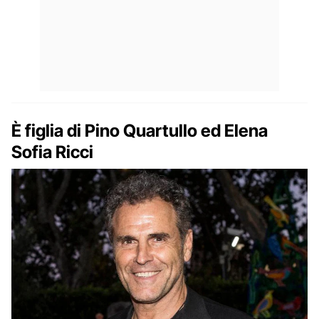
È figlia di Pino Quartullo ed Elena
Sofia Ricci