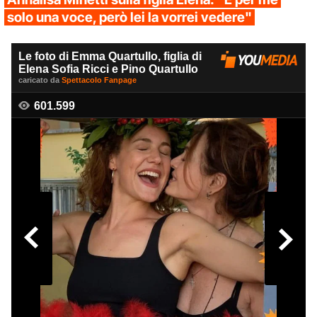
solo una voce, però lei la vorrei vedere"