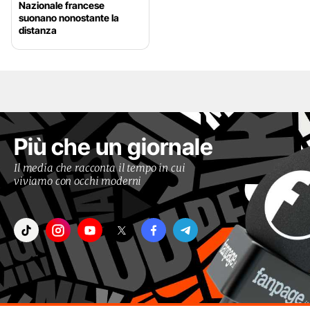
Nazionale francese
suonano nonostante la
distanza
Più che un giornale
Il media che racconta il tempo in cui
viviamo con occhi moderni