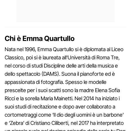
Chi è Emma Quartullo
Nata nel 1996, Emma Quartullo si è diplomata al Liceo
Classico, poi si è laureata all'Università di Roma Tre,
nel corso di studi Discipline delle arti della musica e
dello spettacolo (DAMS). Suona il pianoforte ed è
appassionata di fotografia. Spesso le modelle
prescelte per i suoi scatti sono la madre Elena Sofia
Ricci e la sorella Maria Mainetti. Nel 2014 ha iniziato i
suoi studi di recitazione e dopo aver collaborato a
cortometraggi come ‘Il dio degli uomini è un barbone'
e ‘Zebra' di Cristiano Ciliberti, nel 2017 ha interpretato