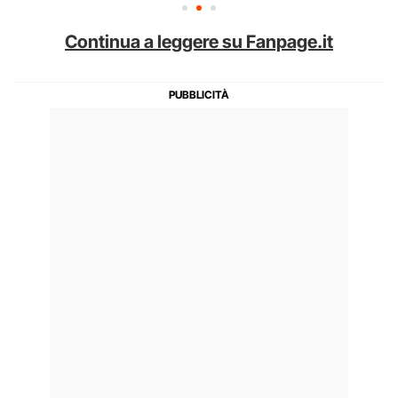
Continua a leggere su Fanpage.it