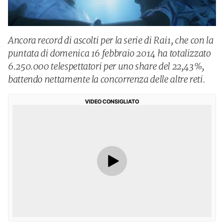
Ancora record di ascolti per la serie di Rai1, che con la
puntata di domenica 16 febbraio 2014 ha totalizzato
6.250.000 telespettatori per uno share del 22,43%,
battendo nettamente la concorrenza delle altre reti.
VIDEO CONSIGLIATO