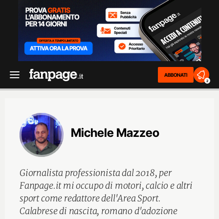
ABBONATI
2
Michele Mazzeo
Giornalista professionista dal 2018, per
Fanpage.it mi occupo di motori, calcio e altri
sport come redattore dell'Area Sport.
Calabrese di nascita, romano d'adozione