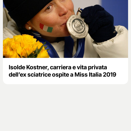
Isolde Kostner, carriera e vita privata
dell’ex sciatrice ospite a Miss Italia 2019