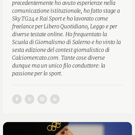
precedentemente ho avuto esperienze nella
comunicazione istituzionale, ho fatto stage a
Sky TG24 e Rai Sport e ho lavorato come
freelance per Libero Quotidiano, Leggo e per
diverse testate online. Ho frequentato la
Scuola di Giornalismo di Salerno e ho vinto la
sesta edizione del contest giornalistico di
Calciomercato.com. Tante cose diverse
dunque ma un unico filo conduttore: la
passione per lo sport.